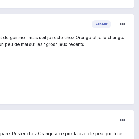
Auteur
t de gamme... mais soit je reste chez Orange et je le change.
un peu de mal sur les "gros" jeux récents
paré. Rester chez Orange à ce prix là avec le peu que tu as