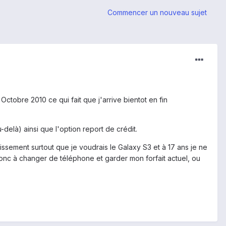
Commencer un nouveau sujet
tobre 2010 ce qui fait que j'arrive bientot en fin
elà) ainsi que l'option report de crédit.
ssement surtout que je voudrais le Galaxy S3 et à 17 ans je ne
donc à changer de téléphone et garder mon forfait actuel, ou