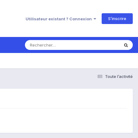
S’inscrire
Utilisateur existant ? Connexion
Toute l’activité