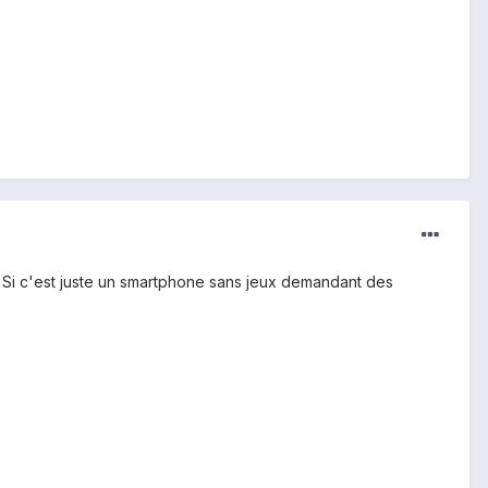
. Si c'est juste un smartphone sans jeux demandant des