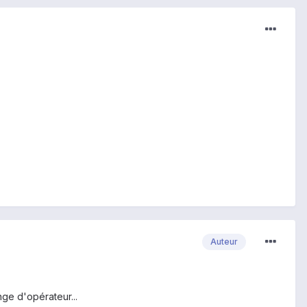
Auteur
ge d'opérateur...