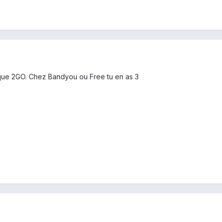
 que 2GO. Chez Bandyou ou Free tu en as 3