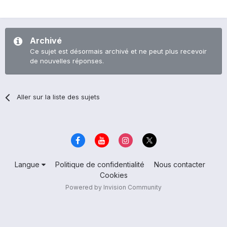
Archivé
Ce sujet est désormais archivé et ne peut plus recevoir
de nouvelles réponses.
Aller sur la liste des sujets
Langue
Politique de confidentialité
Nous contacter
Cookies
Powered by Invision Community