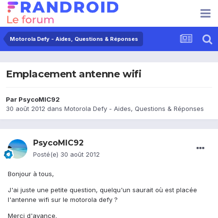
Motorola Defy - Aides, Questions & Réponses
Emplacement antenne wifi
Par
PsycoMIC92
30 août 2012
dans
Motorola Defy - Aides, Questions & Réponses
PsycoMIC92
Posté(e)
30 août 2012
Bonjour à tous,
J'ai juste une petite question, quelqu'un saurait où est placée
l'antenne wifi sur le motorola defy ?
Merci d'avance.