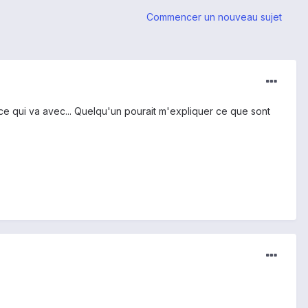
Commencer un nouveau sujet
 ce qui va avec... Quelqu'un pourait m'expliquer ce que sont