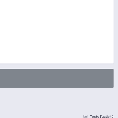
Toute l’activité