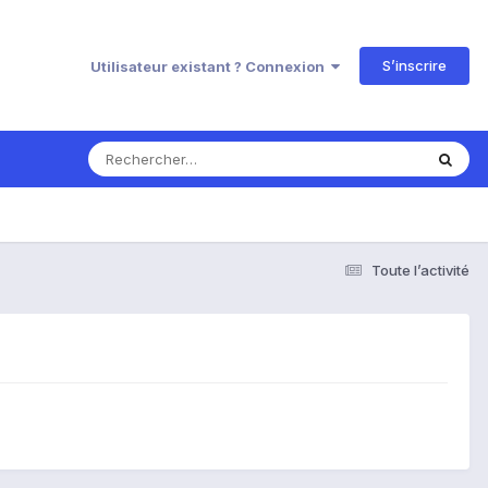
S’inscrire
Utilisateur existant ? Connexion
Toute l’activité