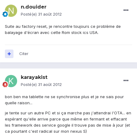
n.douider
Posté(e)
31 août 2012
Suite au factory reset, je rencontre toujours ce problème de
balayage d'écran avec cette Rom stock ics USA.
Citer
karayakist
Posté(e)
31 août 2012
bon ben ma tablette ne se synchronise plus et je ne sais pour
quelle raison...
je tente sur un autre PC et si ça marche pas j'attendrai l'OTA... en
espérant qu'elle arrive parce que même en fermant et effacant
les framework des service google il trouve pas de mise à jour (et
ca pourtant c'est radical sur mon nexus S)