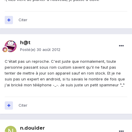
Citer
h@t
Posté(e)
30 août 2012
C'était pas un reproche. C'est juste que normalement, toute
personne passant sous rom custom savent qu'il ne faut pas
tenter de mettre à jour son appareil sauf en rom stock. Et je ne
suis pas un expert en android, si tu savais le nombre de fois que
j'ai brické mon téléphone -_-. Je suis juste un petit spammeur ^_^
Citer
n.douider