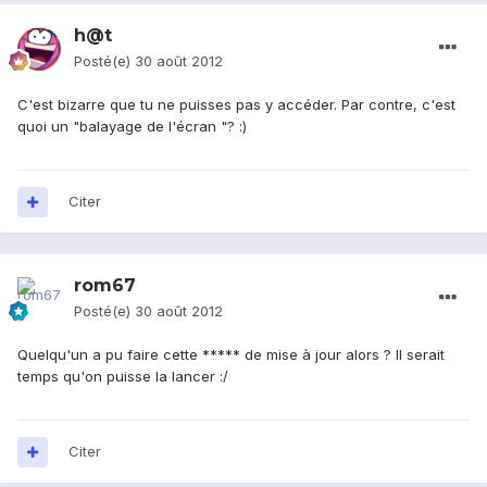
h@t
Posté(e)
30 août 2012
C'est bizarre que tu ne puisses pas y accéder. Par contre, c'est
quoi un "balayage de l'écran "? :)
Citer
rom67
Posté(e)
30 août 2012
Quelqu'un a pu faire cette ***** de mise à jour alors ? Il serait
temps qu'on puisse la lancer :/
Citer