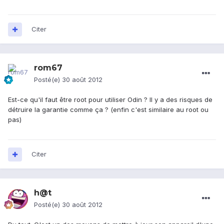
Citer
rom67
Posté(e)
30 août 2012
Est-ce qu'il faut être root pour utiliser Odin ? Il y a des risques de
détruire la garantie comme ça ? (enfin c'est similaire au root ou
pas)
Citer
h@t
Posté(e)
30 août 2012