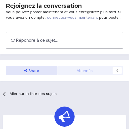
Rejoignez la conversation
Vous pouvez poster maintenant et vous enregistrez plus tard. Si
vous avez un compte,
connectez-vous maintenant
pour poster.
Répondre à ce sujet…
Share
Abonnés
0
Aller sur la liste des sujets