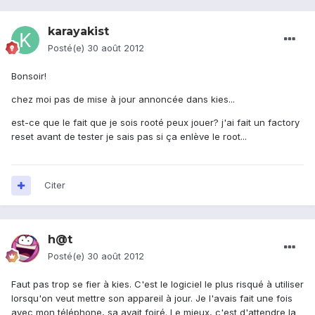
karayakist
Posté(e)
30 août 2012
Bonsoir!
chez moi pas de mise à jour annoncée dans kies...
est-ce que le fait que je sois rooté peux jouer? j'ai fait un factory
reset avant de tester je sais pas si ça enlève le root...
Citer
h@t
Posté(e)
30 août 2012
Faut pas trop se fier à kies. C'est le logiciel le plus risqué à utiliser
lorsqu'on veut mettre son appareil à jour. Je l'avais fait une fois
avec mon téléphone, sa avait foiré. Le mieux, c'est d'attendre la