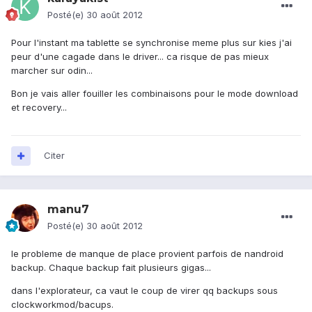
Posté(e)
30 août 2012
Pour l'instant ma tablette se synchronise meme plus sur kies j'ai
peur d'une cagade dans le driver... ca risque de pas mieux
marcher sur odin...
Bon je vais aller fouiller les combinaisons pour le mode download
et recovery...
Citer
manu7
Posté(e)
30 août 2012
le probleme de manque de place provient parfois de nandroid
backup. Chaque backup fait plusieurs gigas...
dans l'explorateur, ca vaut le coup de virer qq backups sous
clockworkmod/bacups.