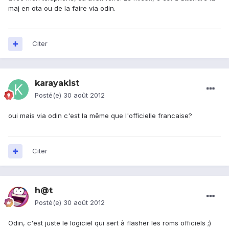
maj en ota ou de la faire via odin.
Citer
karayakist
Posté(e)
30 août 2012
oui mais via odin c'est la même que l'officielle francaise?
Citer
h@t
Posté(e)
30 août 2012
Odin, c'est juste le logiciel qui sert à flasher les roms officiels ;)