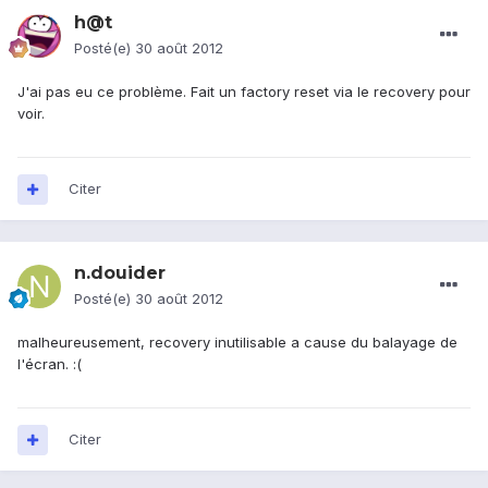
h@t
Posté(e)
30 août 2012
J'ai pas eu ce problème. Fait un factory reset via le recovery pour
voir.
Citer
n.douider
Posté(e)
30 août 2012
malheureusement, recovery inutilisable a cause du balayage de
l'écran. :(
Citer