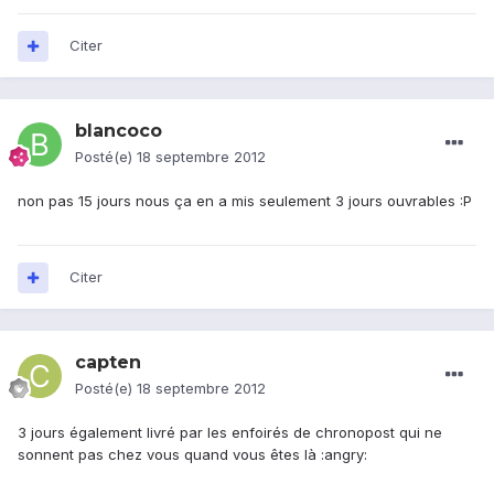
Citer
blancoco
Posté(e)
18 septembre 2012
non pas 15 jours nous ça en a mis seulement 3 jours ouvrables :P
Citer
capten
Posté(e)
18 septembre 2012
3 jours également livré par les enfoirés de chronopost qui ne
sonnent pas chez vous quand vous êtes là :angry: