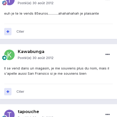
Posté(e)
30 août 2012
euh je te le vends 85euros.............ahahahahah je plaisante
Citer
Kawabunga
Posté(e)
30 août 2012
Il se vend dans un magasin, je me souviens plus du nom, mais il
s'apelle aussi San Fransico si je me souviens bien
Citer
tapouche