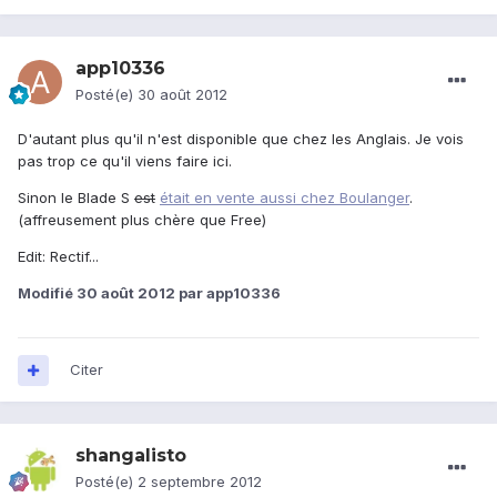
app10336
Posté(e)
30 août 2012
D'autant plus qu'il n'est disponible que chez les Anglais. Je vois
pas trop ce qu'il viens faire ici.
Sinon le Blade S
est
était en vente aussi chez Boulanger
.
(affreusement plus chère que Free)
Edit: Rectif...
Modifié
30 août 2012
par app10336
Citer
shangalisto
Posté(e)
2 septembre 2012