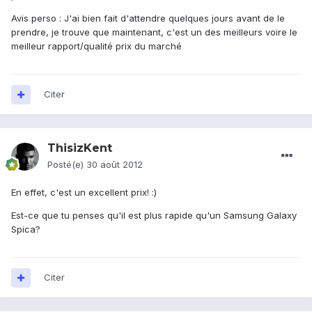
Avis perso : J'ai bien fait d'attendre quelques jours avant de le
prendre, je trouve que maintenant, c'est un des meilleurs voire le
meilleur rapport/qualité prix du marché
Citer
ThisizKent
Posté(e)
30 août 2012
En effet, c'est un excellent prix! :)
Est-ce que tu penses qu'il est plus rapide qu'un Samsung Galaxy
Spica?
Citer