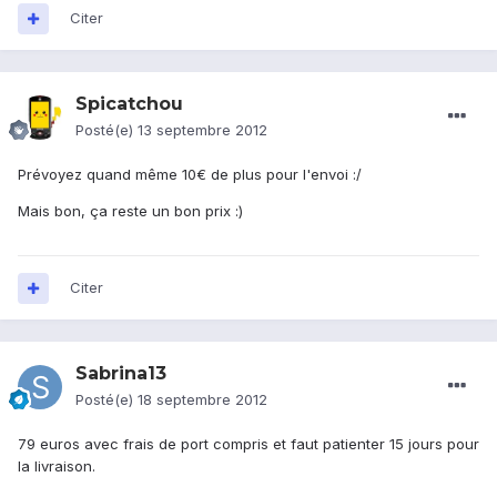
Citer
Spicatchou
Posté(e)
13 septembre 2012
Prévoyez quand même 10€ de plus pour l'envoi :/
Mais bon, ça reste un bon prix :)
Citer
Sabrina13
Posté(e)
18 septembre 2012
79 euros avec frais de port compris et faut patienter 15 jours pour
la livraison.