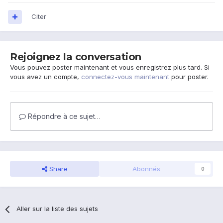
Citer
Rejoignez la conversation
Vous pouvez poster maintenant et vous enregistrez plus tard. Si
vous avez un compte,
connectez-vous maintenant
pour poster.
Répondre à ce sujet…
Share
Abonnés
0
Aller sur la liste des sujets