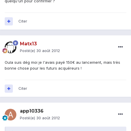
quelqu'un pour confirmer ?
Citer
Matx13
Posté(e)
30 août 2012
Oula suis dég moi je l'avais payé 150€ au lancement, mais très
bonne chose pour les futurs acquéreurs !
Citer
app10336
Posté(e)
30 août 2012