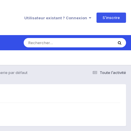
S’inscrire
Utilisateur existant ? Connexion
erie par défaut
Toute l’activité