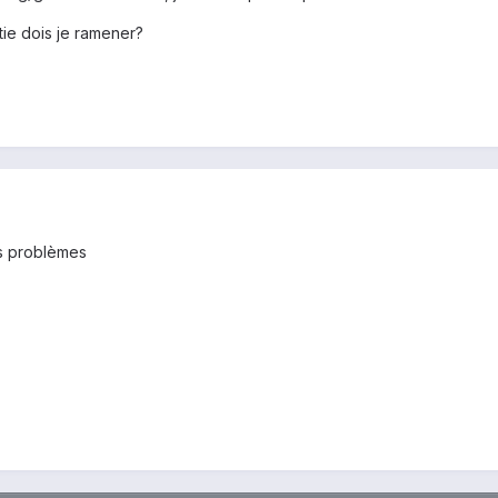
ie dois je ramener?
tes problèmes