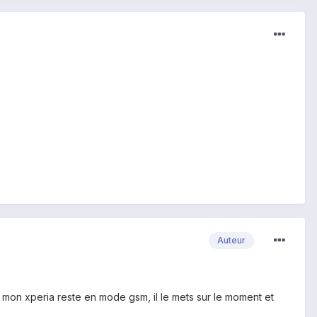
Auteur
e mon xperia reste en mode gsm, il le mets sur le moment et