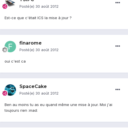
Posté(e)
30 août 2012
Est-ce que c'était ICS la mise à jour ?
finarome
Posté(e)
30 août 2012
oui c'est ca
SpaceCake
Posté(e)
30 août 2012
Ben au moins tu as eu quand même une mise à jour. Moi j'ai
toujours rien :mad: