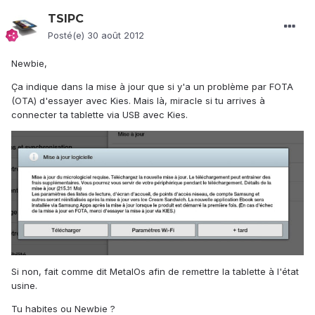
TSIPC
Posté(e)
30 août 2012
Newbie,
Ça indique dans la mise à jour que si y'a un problème par FOTA
(OTA) d'essayer avec Kies. Mais là, miracle si tu arrives à
connecter ta tablette via USB avec Kies.
Si non, fait comme dit MetalOs afin de remettre la tablette à l'état
usine.
Tu habites ou Newbie ?