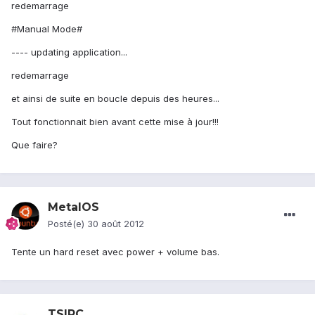
redemarrage
#Manual Mode#
---- updating application...
redemarrage
et ainsi de suite en boucle depuis des heures...
Tout fonctionnait bien avant cette mise à jour!!!
Que faire?
MetalOS
Posté(e)
30 août 2012
Tente un hard reset avec power + volume bas.
TSIPC