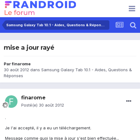
Samsung Galaxy Tab 10.1 - Aides, Questions & Réponses
mise a jour rayé
Par
finarome
30 août 2012
dans
Samsung Galaxy Tab 10.1 - Aides, Questions &
Réponses
finarome
Posté(e)
30 août 2012
.
Je l'ai accepté, il y a eu un téléchargement.
Message comme quoi la mise à jour s'est bien effectuée...