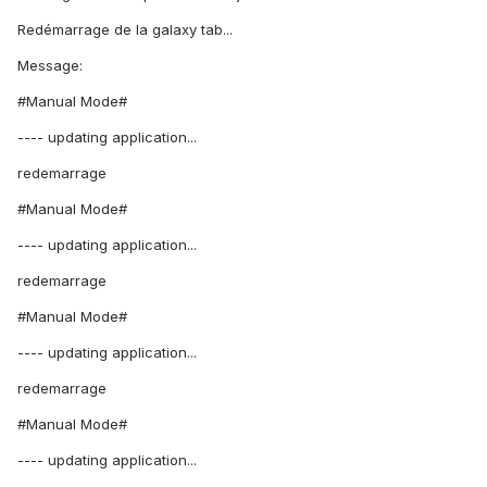
Redémarrage de la galaxy tab...
Message:
#Manual Mode#
---- updating application...
redemarrage
#Manual Mode#
---- updating application...
redemarrage
#Manual Mode#
---- updating application...
redemarrage
#Manual Mode#
---- updating application...