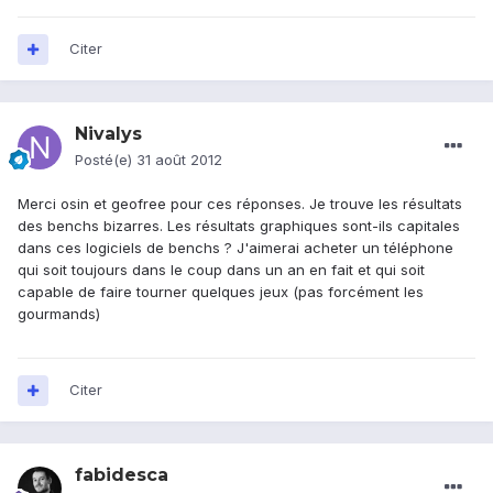
Citer
Nivalys
Posté(e)
31 août 2012
Merci osin et geofree pour ces réponses. Je trouve les résultats
des benchs bizarres. Les résultats graphiques sont-ils capitales
dans ces logiciels de benchs ? J'aimerai acheter un téléphone
qui soit toujours dans le coup dans un an en fait et qui soit
capable de faire tourner quelques jeux (pas forcément les
gourmands)
Citer
fabidesca