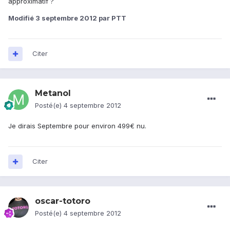
approximatif ?
Modifié
3 septembre 2012
par PTT
Citer
Metanol
Posté(e)
4 septembre 2012
Je dirais Septembre pour environ 499€ nu.
Citer
oscar-totoro
Posté(e)
4 septembre 2012