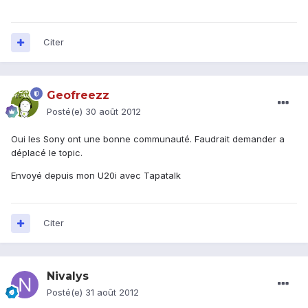
Citer
Geofreezz
Posté(e)
30 août 2012
Oui les Sony ont une bonne communauté. Faudrait demander a
déplacé le topic.
Envoyé depuis mon U20i avec Tapatalk
Citer
Nivalys
Posté(e)
31 août 2012