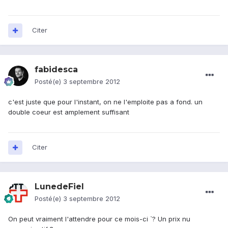
Citer
fabidesca
Posté(e)
3 septembre 2012
c'est juste que pour l'instant, on ne l'emploite pas a fond. un
double coeur est amplement suffisant
Citer
LunedeFiel
Posté(e)
3 septembre 2012
On peut vraiment l'attendre pour ce mois-ci `? Un prix nu