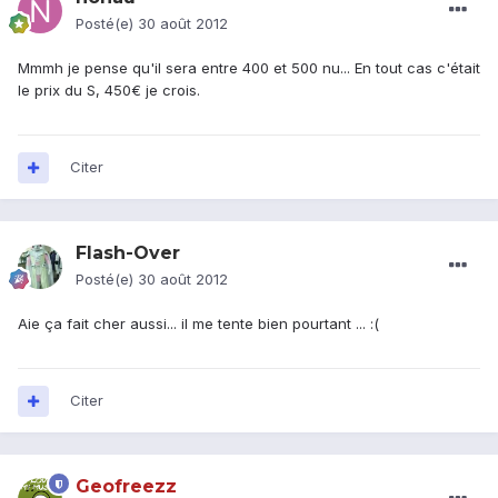
Posté(e)
30 août 2012
Mmmh je pense qu'il sera entre 400 et 500 nu... En tout cas c'était
le prix du S, 450€ je crois.
Citer
Flash-Over
Posté(e)
30 août 2012
Aie ça fait cher aussi... il me tente bien pourtant ... :(
Citer
Geofreezz