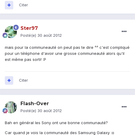
Citer
Ster97
Posté(e)
30 août 2012
mais pour la communeauté on peut pas te dire ^^ c'est compliqué
pour un téléphone d'avoir une grosse communeauté alors qu'il
est même pas sorti! :P
Citer
Flash-Over
Posté(e)
30 août 2012
Bah en général les Sony ont une bonne communauté?
Car quand je vois la communauté des Samsung Galaxy :o