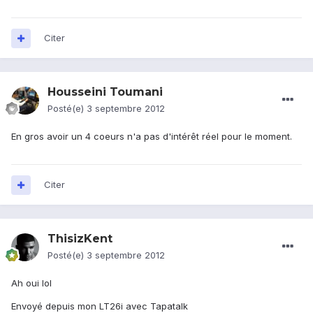
Citer
Housseini Toumani
Posté(e)
3 septembre 2012
En gros avoir un 4 coeurs n'a pas d'intérêt réel pour le moment.
Citer
ThisizKent
Posté(e)
3 septembre 2012
Ah oui lol
Envoyé depuis mon LT26i avec Tapatalk