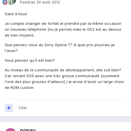
Posté(e)
30 août 2012
Salut à tous!
Je compte changer de forfait et prendre par la même occasion
un nouveau téléphone (nu je pense) mais le GS3 est au dessus
de mes moyens.
Que pensez-vous du Sony Xperia T? A quel prix pourrais-je
l'avoir?
Vous pensez qu'il est bien?
Au niveau de la communauté de développement, elle suit bien?
Car venant SGS avec une très grosse communauté (surement
l'une des plus grosses d'ailleurs) j'ai envie d'avoir un large choix
de ROM custom
Citer
nonau