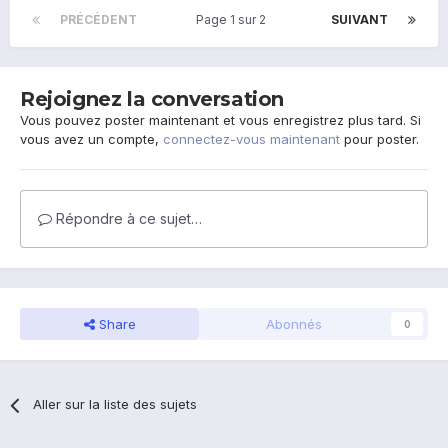
PRÉCÉDENT
Page 1 sur 2
SUIVANT
Rejoignez la conversation
Vous pouvez poster maintenant et vous enregistrez plus tard. Si
vous avez un compte,
connectez-vous maintenant
pour poster.
Répondre à ce sujet…
Share
Abonnés
0
Aller sur la liste des sujets