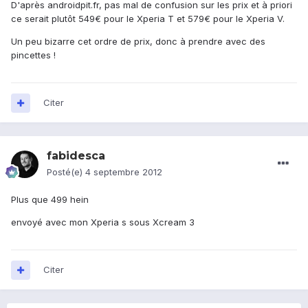
D'après androidpit.fr, pas mal de confusion sur les prix et à priori
ce serait plutôt 549€ pour le Xperia T et 579€ pour le Xperia V.
Un peu bizarre cet ordre de prix, donc à prendre avec des
pincettes !
Citer
fabidesca
Posté(e)
4 septembre 2012
Plus que 499 hein
envoyé avec mon Xperia s sous Xcream 3
Citer