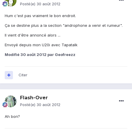
Posté(e)
30 août 2012
Hum c'est pas vraiment le bon endroit.
Ça se destine plus a la section "androphone a venir et rumeur".
Il vient d'être annoncé alors ...
Envoyé depuis mon U20i avec Tapatalk
Modifié
30 août 2012
par Geofreezz
Citer
Flash-Over
Posté(e)
30 août 2012
Ah bon?