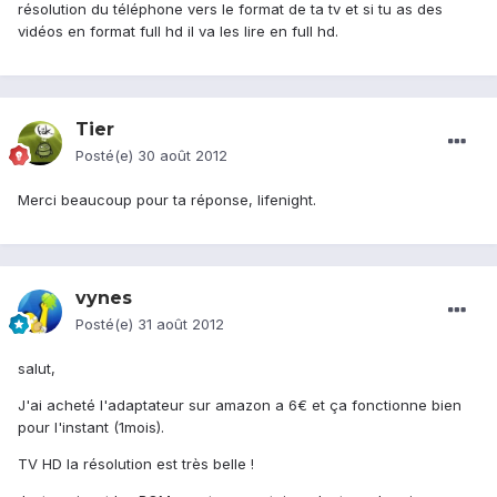
résolution du téléphone vers le format de ta tv et si tu as des
vidéos en format full hd il va les lire en full hd.
Tier
Posté(e)
30 août 2012
Merci beaucoup pour ta réponse, lifenight.
vynes
Posté(e)
31 août 2012
salut,
J'ai acheté l'adaptateur sur amazon a 6€ et ça fonctionne bien
pour l'instant (1mois).
TV HD la résolution est très belle !