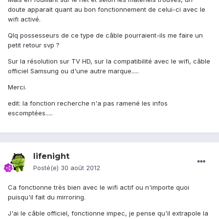
doute apparait quant au bon fonctionnement de celui-ci avec le
wifi activé.
Qlq possesseurs de ce type de câble pourraient-ils me faire un
petit retour svp ?
Sur la résolution sur TV HD, sur la compatibilité avec le wifi, câble
officiel Samsung ou d'une autre marque.....
Merci.
edit: la fonction recherche n'a pas ramené les infos
escomptées.....
lifenight
Posté(e)
30 août 2012
Ca fonctionne très bien avec le wifi actif ou n'importe quoi
puisqu'il fait du mirroring.
J'ai le câble officiel, fonctionne impec, je pense qu'il extrapole la