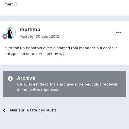
merci !
multima
Posté(e)
30 août 2012
si ta fait un nandroid avec clorkmod rom manager oui après je
sais pas sa sera surement un wip
Archivé
Ce sujet est désormais archivé et ne peut plus recevoir
de nouvelles réponses.
Aller sur la liste des sujets