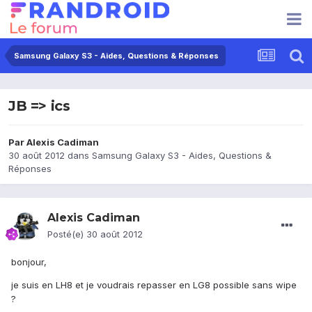
Samsung Galaxy S3 - Aides, Questions & Réponses
JB => ics
Par
Alexis Cadiman
30 août 2012
dans
Samsung Galaxy S3 - Aides, Questions &
Réponses
Alexis Cadiman
Posté(e)
30 août 2012
bonjour,
je suis en LH8 et je voudrais repasser en LG8 possible sans wipe
?