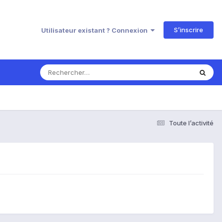
S’inscrire
Utilisateur existant ? Connexion
Toute l’activité