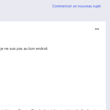
Commencer un nouveau sujet
 je ne suis pas au bon endroit.