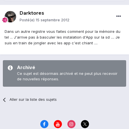
Darktores
Posté(e)
15 septembre 2012
Dans un autre registre vous faites comment pour la mémoire du
tel ... J'arrive pas à basculer les instalation d'App sur la sd .... Je
suis en train de jongler avec les app c'est chiant ....
Archivé
Ce sujet est désormais archivé et ne peut plus recevoir
de nouvelles réponses.
Aller sur la liste des sujets