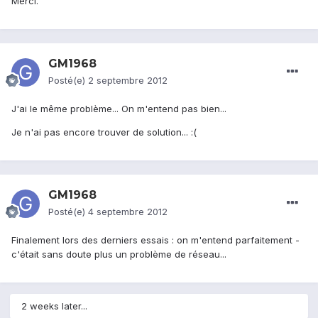
Merci.
GM1968
Posté(e)
2 septembre 2012
J'ai le même problème... On m'entend pas bien...
Je n'ai pas encore trouver de solution... :(
GM1968
Posté(e)
4 septembre 2012
Finalement lors des derniers essais : on m'entend parfaitement -
c'était sans doute plus un problème de réseau...
2 weeks later...