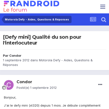
Motorola Defy - Aides, Questions & Réponses
[Defy mini] Qualité du son pour
l'interlocuteur
Par
Condor
1 septembre 2012
dans
Motorola Defy - Aides, Questions &
Réponses
Condor
Posté(e)
1 septembre 2012
Bonjour,
J'ai le defy mini (xt320) depuis 1 mois. Je débute complétement