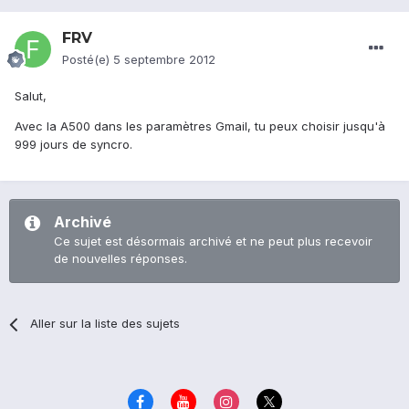
FRV
Posté(e)
5 septembre 2012
Salut,
Avec la A500 dans les paramètres Gmail, tu peux choisir jusqu'à
999 jours de syncro.
Archivé
Ce sujet est désormais archivé et ne peut plus recevoir
de nouvelles réponses.
Aller sur la liste des sujets