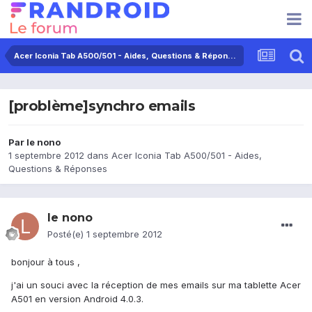
Acer Iconia Tab A500/501 - Aides, Questions & Réponses
[problème]synchro emails
Par
le nono
1 septembre 2012
dans
Acer Iconia Tab A500/501 - Aides,
Questions & Réponses
le nono
Posté(e)
1 septembre 2012
bonjour à tous ,
j'ai un souci avec la réception de mes emails sur ma tablette Acer
A501 en version Android 4.0.3.