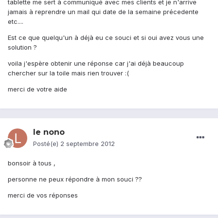
tablette me sert à communiqué avec mes clients et je n'arrive
jamais à reprendre un mail qui date de la semaine précedente
etc....
Est ce que quelqu'un à déjà eu ce souci et si oui avez vous une
solution ?
voila j'espère obtenir une réponse car j'ai déjà beaucoup
chercher sur la toile mais rien trouver :(
merci de votre aide
le nono
Posté(e)
2 septembre 2012
bonsoir à tous ,
personne ne peux répondre à mon souci ??
merci de vos réponses