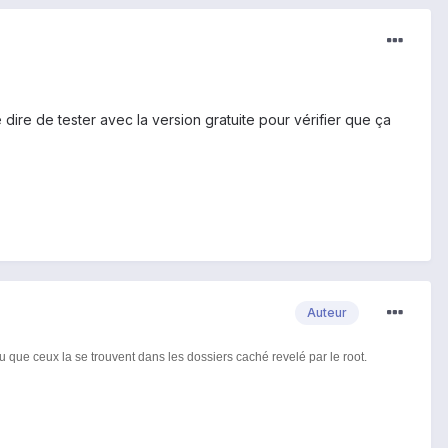
dire de tester avec la version gratuite pour vérifier que ça
Auteur
que ceux la se trouvent dans les dossiers caché revelé par le root.