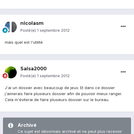
nicolasm
Posté(e)
1 septembre 2012
mais quel est l'utilité
Salsa2000
Posté(e)
1 septembre 2012
J'ai un dossier avec beaucoup de jeux. Et dans ce dossier
j'aimerais faire plusieurs dossier afin de pouvoir mieux ranger.
Cela m'éviterai de faire plusieurs dossier sur le bureau.
Archivé
Ce sujet est désormais archivé et ne peut plus recevoir