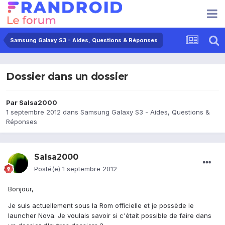
Samsung Galaxy S3 - Aides, Questions & Réponses
Dossier dans un dossier
Par
Salsa2000
1 septembre 2012
dans
Samsung Galaxy S3 - Aides, Questions &
Réponses
Salsa2000
Posté(e)
1 septembre 2012
Bonjour,
Je suis actuellement sous la Rom officielle et je possède le
launcher Nova. Je voulais savoir si c'était possible de faire dans