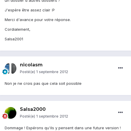
un dossier d'autres dossiers ?
J'espère être assez clair :P
Merci d'avance pour votre réponse.
Cordialement,
Salsa2001
nicolasm
Posté(e)
1 septembre 2012
Non je ne crois pas que cela soit possible
Salsa2000
Posté(e)
1 septembre 2012
Dommage ! Espérons qu'ils y pensent dans une future version !