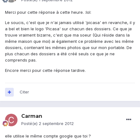
Merci pour cette réponse à cette heure. :lol:
Le soucis, c'est que je n'ai jamais utilisé 'picasa' en revanche, il y
a bel et bien le logo 'Picasa' sur chacun des dossiers. Ce que je
trouve vraiment bizarre, c'est que ma soeur (Qui réside dans la
même maison que moi) ai également ce problème avec les même
dossiers, contenant les mêmes photos que sur mon portable. De
plus chacun des dossiers a été créé seuls ce que je ne
comprends pas.
Encore merci pour cette réponse tardive.
Citer
Carman
Posté(e)
2 septembre 2012
elle utilise le même compte google que toi ?