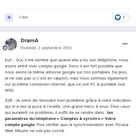
Citer
1
DramA
Posté(e)
2 septembre 2012
Euh .. Oui, il me semble que quand elle a eu son téléphone, nous
avons entré mon compte google. Donc il est fort possible que
nous avons la même adresse google sur nos portables. De plus,
je ne sais pas si c'est en rapport, mais nous sommes également
sur la même connexion internet, que ce soit PC & portable (via
Wifi).
Edit :
Je viens de résoudre mon problème grâce à votre indication
qui m'a mis la puce à l'oreille. Une grand merci à vous. Pour ceux
qui auraient ce problème, il suffit de se rendre dans :
les
paramètres du téléphone > Comptes & synchro > Votre
compte google
. Puis vérifier que la synchronisation avec Picasa
Web Albums ne soit pas coché.