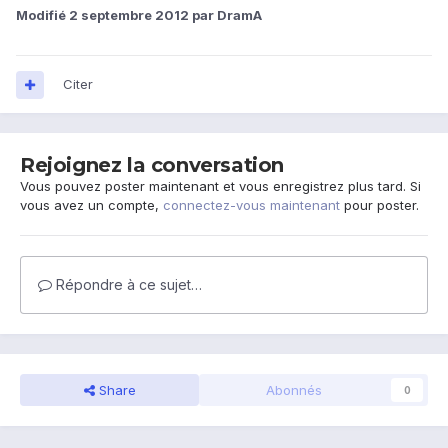
Modifié
2 septembre 2012
par DramA
Citer
Rejoignez la conversation
Vous pouvez poster maintenant et vous enregistrez plus tard. Si
vous avez un compte,
connectez-vous maintenant
pour poster.
Répondre à ce sujet…
Share
Abonnés
0