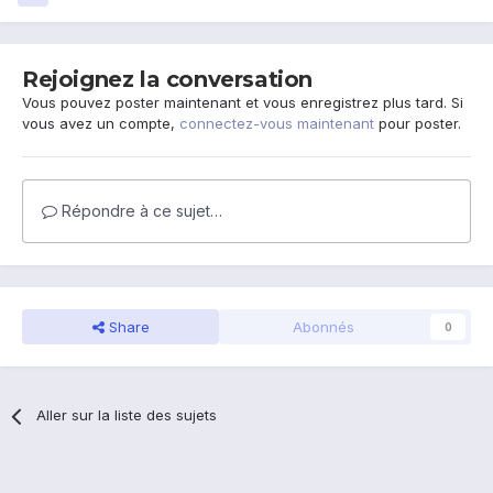
Rejoignez la conversation
Vous pouvez poster maintenant et vous enregistrez plus tard. Si
vous avez un compte,
connectez-vous maintenant
pour poster.
Répondre à ce sujet…
Share
Abonnés
0
Aller sur la liste des sujets