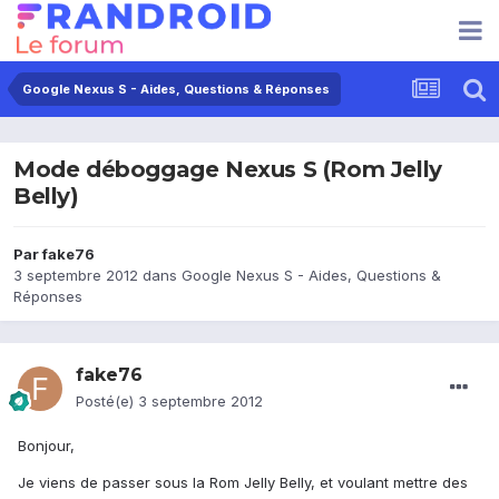
Google Nexus S - Aides, Questions & Réponses
Mode déboggage Nexus S (Rom Jelly
Belly)
Par
fake76
3 septembre 2012
dans
Google Nexus S - Aides, Questions &
Réponses
fake76
Posté(e)
3 septembre 2012
Bonjour,
Je viens de passer sous la Rom Jelly Belly, et voulant mettre des