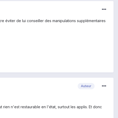
e éviter de lui conseiller des manipulations supplémentaires
Auteur
en n'est restaurable en l'état, surtout les applis. Et donc