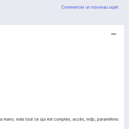
Commencer un nouveau sujet
.
 la mano, mais tout ce qui est comptes, accès, mdp, paramètres