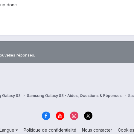
ckup donc.
nouvelles réponses.
 Galaxy S3
Samsung Galaxy S3 - Aides, Questions & Réponses
Sa
Langue
Politique de confidentialité
Nous contacter
Cookie