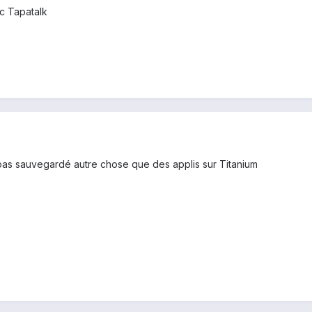
c Tapatalk
as sauvegardé autre chose que des applis sur Titanium