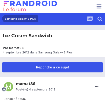
Samsung Galaxy S Plus
Ice Cream Sandwich
Par
mamat86
4 septembre 2012
dans
Samsung Galaxy S Plus
Répondre à ce sujet
mamat86
Posté(e)
4 septembre 2012
Bonsoir à tous,