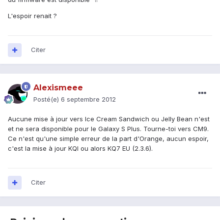
L'espoir renait ?
Citer
Alexismeee
Posté(e)
6 septembre 2012
Aucune mise à jour vers Ice Cream Sandwich ou Jelly Bean n'est
et ne sera disponible pour le Galaxy S Plus. Tourne-toi vers CM9.
Ce n'est qu'une simple erreur de la part d'Orange, aucun espoir,
c'est la mise à jour KQI ou alors KQ7 EU (2.3.6).
Citer