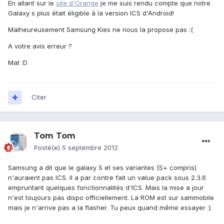
En allant sur le
site d'Orange
je me suis rendu compte que notre
Galaxy s plus était éligible à la version ICS d'Android!
Malheureusement Samsung Kies ne nous la propose pas :(
A votre avis erreur ?
Mat :D
Citer
Tom Tom
Posté(e)
5 septembre 2012
Samsung a dit que le galaxy S et ses variantes (S+ compris)
n'auraient pas ICS. Il a par contre fait un value pack sous 2.3.6
empruntant quelques fonctionnalités d'ICS. Mais la mise a jour
n'est toujours pas dispo officiellement. La ROM est sur sammobile
mais je n'arrive pas a la flasher. Tu peux quand même essayer :)