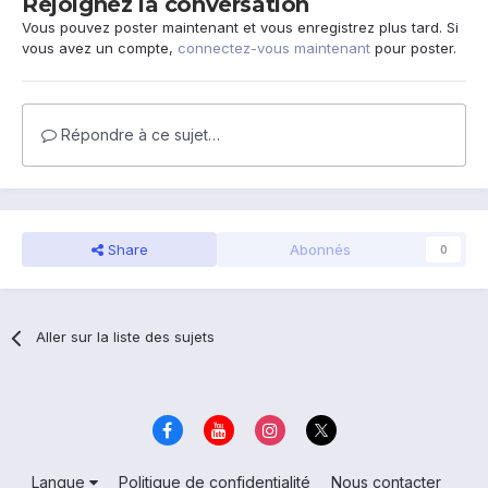
Rejoignez la conversation
Vous pouvez poster maintenant et vous enregistrez plus tard. Si
vous avez un compte,
connectez-vous maintenant
pour poster.
Répondre à ce sujet…
Share
Abonnés
0
Aller sur la liste des sujets
Langue
Politique de confidentialité
Nous contacter