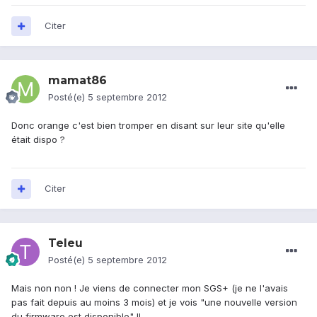
Citer
mamat86
Posté(e)
5 septembre 2012
Donc orange c'est bien tromper en disant sur leur site qu'elle
était dispo ?
Citer
Teleu
Posté(e)
5 septembre 2012
Mais non non ! Je viens de connecter mon SGS+ (je ne l'avais
pas fait depuis au moins 3 mois) et je vois "une nouvelle version
du firmware est disponible" !!