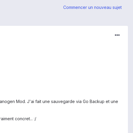
Commencer un nouveau sujet
r Cyanogen Mod. J'ai fait une sauvegarde via Go Backup et une
aiment concret... :/