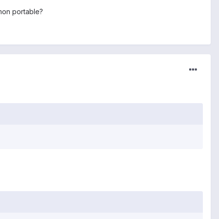
mon portable?