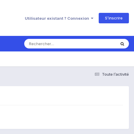
S’inscrire
Utilisateur existant ? Connexion
Toute l’activité