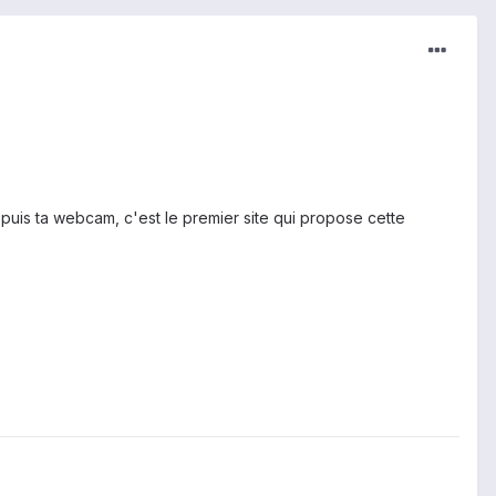
is ta webcam, c'est le premier site qui propose cette