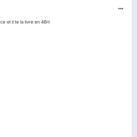
ce et il te la livre en 48H.