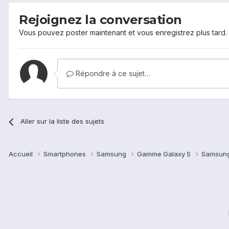
Rejoignez la conversation
Vous pouvez poster maintenant et vous enregistrez plus tard
Répondre à ce sujet…
Aller sur la liste des sujets
Accueil
Smartphones
Samsung
Gamme Galaxy S
Samsung