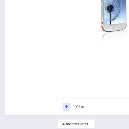
Citer
4 months later...