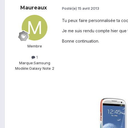
Maureaux
Posté(e)
15 avril 2013
Tu peux faire personnalisée ta co
Je me suis rendu compte hier que t
Bonne continuation.
Membre
1
Marque:
Samsung
Modèle:
Galaxy Note 2