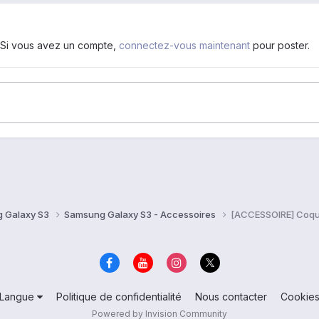
. Si vous avez un compte,
connectez-vous maintenant
pour poster.
 Galaxy S3
Samsung Galaxy S3 - Accessoires
[ACCESSOIRE] Coqu
Langue
Politique de confidentialité
Nous contacter
Cookie
Powered by Invision Community