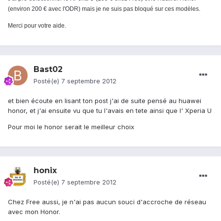
(environ 200 € avec l'ODR) mais je ne suis pas bloqué sur ces modèles.
Merci pour votre aide.
Bast02
Posté(e)
7 septembre 2012
et bien écoute en lisant ton post j'ai de suite pensé au huawei
honor, et j'ai ensuite vu que tu l'avais en tete ainsi que l' Xperia U
Pour moi le honor serait le meilleur choix
honix
Posté(e)
7 septembre 2012
Chez Free aussi, je n'ai pas aucun souci d'accroche de réseau
avec mon Honor.