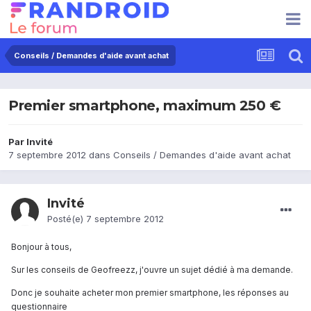
Conseils / Demandes d'aide avant achat
Premier smartphone, maximum 250 €
Par Invité
7 septembre 2012
dans
Conseils / Demandes d'aide avant achat
Invité
Posté(e)
7 septembre 2012
Bonjour à tous,
Sur les conseils de Geofreezz, j'ouvre un sujet dédié à ma demande.
Donc je souhaite acheter mon premier smartphone, les réponses au
questionnaire