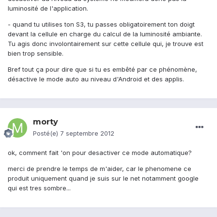
luminosité de l'application.
- quand tu utilises ton S3, tu passes obligatoirement ton doigt
devant la cellule en charge du calcul de la luminosité ambiante.
Tu agis donc involontairement sur cette cellule qui, je trouve est
bien trop sensible.
Bref tout ça pour dire que si tu es embêté par ce phénomène,
désactive le mode auto au niveau d'Android et des applis.
morty
Posté(e)
7 septembre 2012
ok, comment fait 'on pour desactiver ce mode automatique?
merci de prendre le temps de m'aider, car le phenomene ce
produit uniquement quand je suis sur le net notamment google
qui est tres sombre...