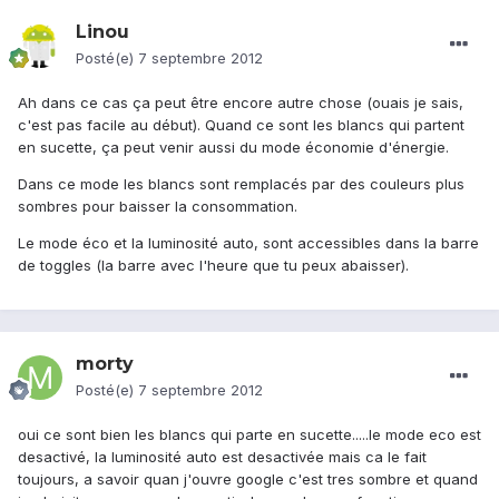
Linou
Posté(e)
7 septembre 2012
Ah dans ce cas ça peut être encore autre chose (ouais je sais,
c'est pas facile au début). Quand ce sont les blancs qui partent
en sucette, ça peut venir aussi du mode économie d'énergie.
Dans ce mode les blancs sont remplacés par des couleurs plus
sombres pour baisser la consommation.
Le mode éco et la luminosité auto, sont accessibles dans la barre
de toggles (la barre avec l'heure que tu peux abaisser).
morty
Posté(e)
7 septembre 2012
oui ce sont bien les blancs qui parte en sucette.....le mode eco est
desactivé, la luminosité auto est desactivée mais ca le fait
toujours, a savoir quan j'ouvre google c'est tres sombre et quand