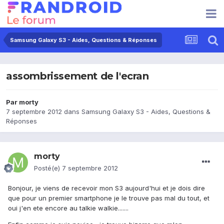
Samsung Galaxy S3 - Aides, Questions & Réponses
assombrissement de l'ecran
Par
morty
7 septembre 2012
dans
Samsung Galaxy S3 - Aides, Questions &
Réponses
morty
Posté(e)
7 septembre 2012
Bonjour, je viens de recevoir mon S3 aujourd'hui et je dois dire
que pour un premier smartphone je le trouve pas mal du tout, et
oui j'en ete encore au talkie walkie.......