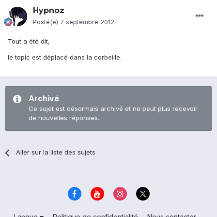
Hypnoz
Posté(e)
7 septembre 2012
Tout a été dit,
le topic est déplacé dans la corbeille.
Archivé
Ce sujet est désormais archivé et ne peut plus recevoir
de nouvelles réponses.
Aller sur la liste des sujets
Langue
Politique de confidentialité
Nous contacter