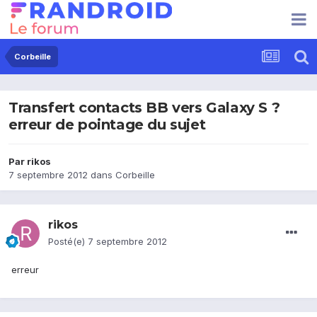
Corbeille
Transfert contacts BB vers Galaxy S ?
erreur de pointage du sujet
Par
rikos
7 septembre 2012
dans
Corbeille
rikos
Posté(e)
7 septembre 2012
erreur