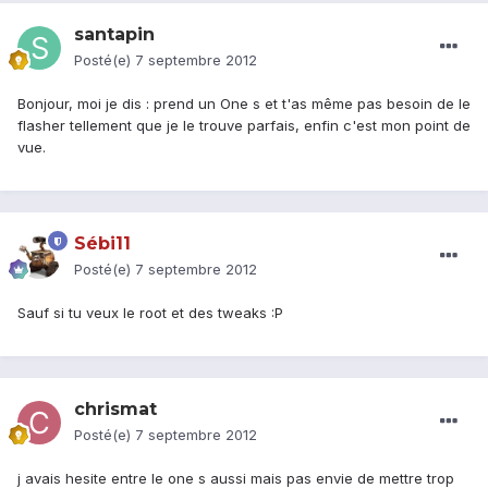
santapin
Posté(e)
7 septembre 2012
Bonjour, moi je dis : prend un One s et t'as même pas besoin de le
flasher tellement que je le trouve parfais, enfin c'est mon point de
vue.
Sébi11
Posté(e)
7 septembre 2012
Sauf si tu veux le root et des tweaks :P
chrismat
Posté(e)
7 septembre 2012
j avais hesite entre le one s aussi mais pas envie de mettre trop