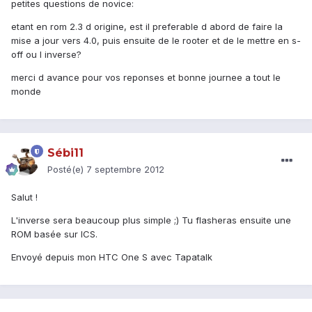
petites questions de novice:
etant en rom 2.3 d origine, est il preferable d abord de faire la
mise a jour vers 4.0, puis ensuite de le rooter et de le mettre en s-
off ou l inverse?
merci d avance pour vos reponses et bonne journee a tout le
monde
Sébi11
Posté(e)
7 septembre 2012
Salut !
L'inverse sera beaucoup plus simple ;) Tu flasheras ensuite une
ROM basée sur ICS.
Envoyé depuis mon HTC One S avec Tapatalk