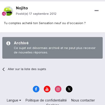
Nojito
Posté(e)
17 septembre 2012
Tu comptes acheté ton Sensation neuf ou d'occasion ?
Archivé
Ce sujet est désormais archivé et ne peut plus recevoir
de nouvelles réponses.
Aller sur la liste des sujets
Langue
Politique de confidentialité
Nous contacter