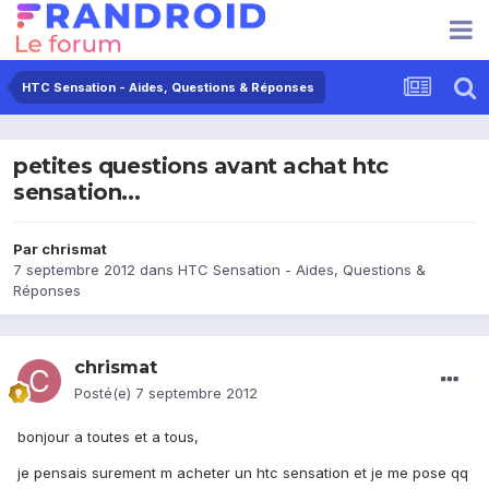
HTC Sensation - Aides, Questions & Réponses
petites questions avant achat htc
sensation...
Par
chrismat
7 septembre 2012
dans
HTC Sensation - Aides, Questions &
Réponses
chrismat
Posté(e)
7 septembre 2012
bonjour a toutes et a tous,
je pensais surement m acheter un htc sensation et je me pose qq