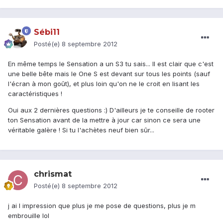
Sébi11
Posté(e)
8 septembre 2012
En même temps le Sensation a un S3 tu sais... Il est clair que c'est
une belle bête mais le One S est devant sur tous les points (sauf
l'écran à mon goût), et plus loin qu'on ne le croit en lisant les
caractéristiques !
Oui aux 2 dernières questions :) D'ailleurs je te conseille de rooter
ton Sensation avant de la mettre à jour car sinon ce sera une
véritable galère ! Si tu l'achètes neuf bien sûr...
chrismat
Posté(e)
8 septembre 2012
j ai l impression que plus je me pose de questions, plus je m
embrouille lol