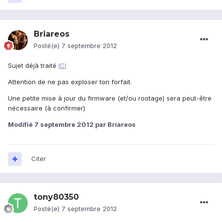
Briareos
Posté(e)
7 septembre 2012
Sujet déjà traité
ICI
Attention de ne pas exploser ton forfait.
Une petite mise à jour du firmware (et/ou rootage) sera peut-être
nécessaire (à confirmer)
Modifié
7 septembre 2012
par Briareos
Citer
tony80350
Posté(e)
7 septembre 2012