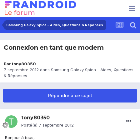
Samsung Galaxy Spica - Aides, Questions & Réponses
Connexion en tant que modem
Par
tony80350
7 septembre 2012
dans
Samsung Galaxy Spica - Aides, Questions
& Réponses
Répondre à ce sujet
tony80350
Posté(e)
7 septembre 2012
Bonjour à tous,