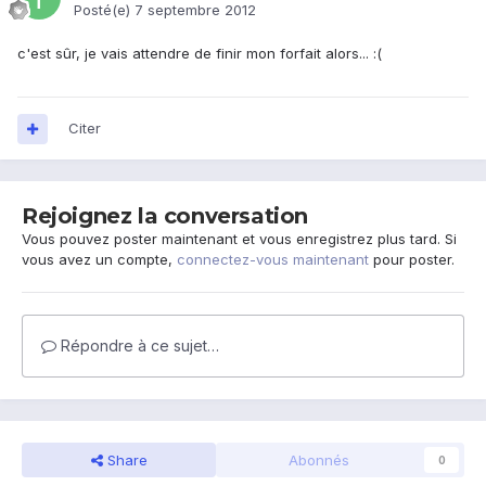
Posté(e)
7 septembre 2012
c'est sûr, je vais attendre de finir mon forfait alors... :(
Citer
Rejoignez la conversation
Vous pouvez poster maintenant et vous enregistrez plus tard. Si
vous avez un compte,
connectez-vous maintenant
pour poster.
Répondre à ce sujet…
Share
Abonnés
0