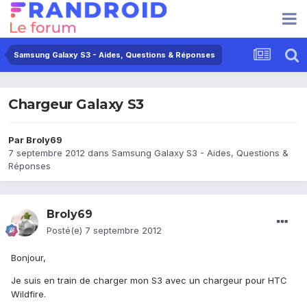
Samsung Galaxy S3 - Aides, Questions & Réponses
Chargeur Galaxy S3
Par
Broly69
7 septembre 2012
dans
Samsung Galaxy S3 - Aides, Questions &
Réponses
Broly69
Posté(e)
7 septembre 2012
Bonjour,
Je suis en train de charger mon S3 avec un chargeur pour HTC
Wildfire.