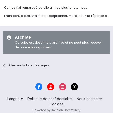
Oui, ça j'ai remarqué qu'elle à mise plus longtemps...
Enfin bon, c'était vraiment exceptionnel, merci pour ta réponse :).
Archivé
Ce sujet est désormais archivé et ne peut plus recevoir
de nouvelles réponses.
Aller sur la liste des sujets
Langue
Politique de confidentialité
Nous contacter
Cookies
Powered by Invision Community