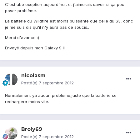
C'est ube exeption aujourd'hui, et j'aimerais savoir si ça peu
poser problème.
La batterie du Wildfire est moins puissante que celle du S3, donc
je me suis dis qu'il n'y aura pas de soucis..
Merci d'avance :)
Envoyé depuis mon Galaxy S III
nicolasm
Posté(e)
7 septembre 2012
Normalement ya aucun probleme,juste que la batterie se
rechargera moins vite.
Broly69
Posté(e)
7 septembre 2012