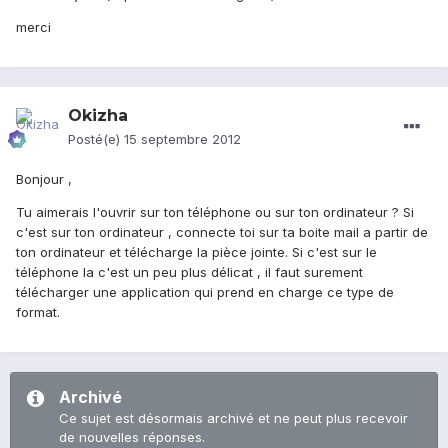
merci
Okizha
Posté(e)
15 septembre 2012
Bonjour ,
Tu aimerais l'ouvrir sur ton téléphone ou sur ton ordinateur ? Si
c'est sur ton ordinateur , connecte toi sur ta boite mail a partir de
ton ordinateur et télécharge la pièce jointe. Si c'est sur le
téléphone la c'est un peu plus délicat , il faut surement
télécharger une application qui prend en charge ce type de
format.
Archivé
Ce sujet est désormais archivé et ne peut plus recevoir
de nouvelles réponses.