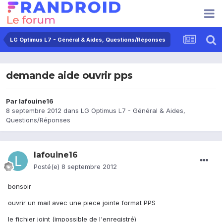
LG Optimus L7 - Général & Aides, Questions/Réponses
demande aide ouvrir pps
Par
lafouine16
8 septembre 2012
dans
LG Optimus L7 - Général & Aides,
Questions/Réponses
lafouine16
Posté(e)
8 septembre 2012
bonsoir
ouvrir un mail avec une piece jointe format PPS
le fichier joint (impossible de l'enregistré)