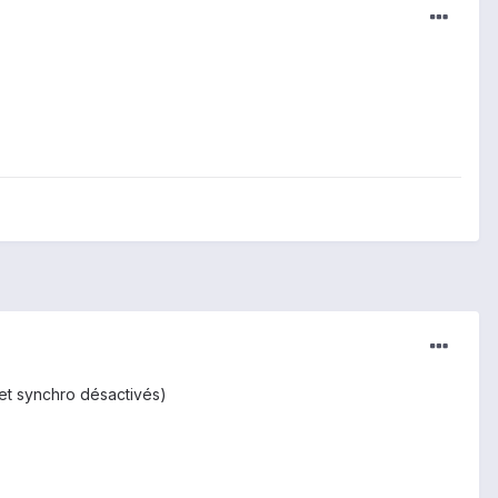
 et synchro désactivés)