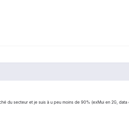
nché du secteur et je suis à u peu moins de 90% (exMui en 2G, data