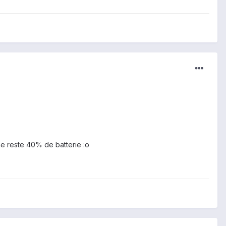
 me reste 40% de batterie :o