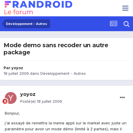
Développement - Autres
Mode demo sans recoder un autre
package
Par
yoyoz
18 juillet 2009
dans
Développement - Autres
yoyoz
Posté(e)
18 juillet 2009
Bonjour,
j'ai essayé de remettre la meme appli sur le market avec juste un
paramètre pour avoir un mode démo (limité à 2 parties), mais il