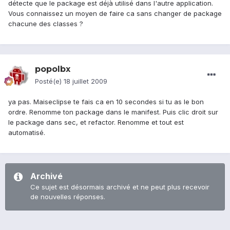
détecte que le package est déjà utilisé dans l'autre application.
Vous connaissez un moyen de faire ca sans changer de package
chacune des classes ?
popolbx
Posté(e)
18 juillet 2009
ya pas. Maiseclipse te fais ca en 10 secondes si tu as le bon
ordre. Renomme ton package dans le manifest. Puis clic droit sur
le package dans sec, et refactor. Renomme et tout est
automatisé.
Archivé
Ce sujet est désormais archivé et ne peut plus recevoir
de nouvelles réponses.