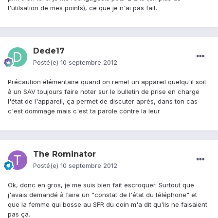
l'utilsation de mes points), ce que je n'ai pas fait.
Dede17
Posté(e)
10 septembre 2012
Précaution élémentaire quand on remet un appareil quelqu'il soit
à un SAV toujours faire noter sur le bulletin de prise en charge
l'état de l'appareil, ça permet de discuter après, dans ton cas
c'est dommage mais c'est ta parole contre la leur
The Rominator
Posté(e)
10 septembre 2012
Ok, donc en gros, je me suis bien fait escroquer. Surtout que
j'avais demandé à faire un "constat de l'état du téléphone" et
que la femme qui bosse au SFR du coin m'a dit qu'ils ne faisaient
pas ça.