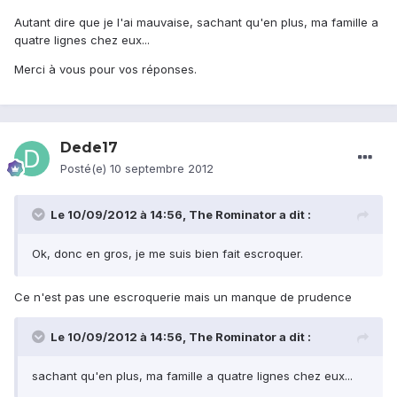
Autant dire que je l'ai mauvaise, sachant qu'en plus, ma famille a
quatre lignes chez eux...
Merci à vous pour vos réponses.
Dede17
Posté(e)
10 septembre 2012
Le 10/09/2012 à 14:56, The Rominator a dit :
Ok, donc en gros, je me suis bien fait escroquer.
Ce n'est pas une escroquerie mais un manque de prudence
Le 10/09/2012 à 14:56, The Rominator a dit :
sachant qu'en plus, ma famille a quatre lignes chez eux...