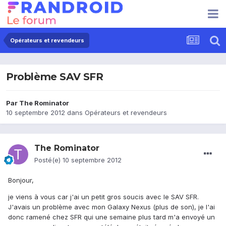
Opérateurs et revendeurs
Problème SAV SFR
Par
The Rominator
10 septembre 2012
dans
Opérateurs et revendeurs
The Rominator
Posté(e)
10 septembre 2012
Bonjour,
je viens à vous car j'ai un petit gros soucis avec le SAV SFR.
J'avais un problème avec mon Galaxy Nexus (plus de son), je l'ai
donc ramené chez SFR qui une semaine plus tard m'a envoyé un