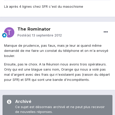
Là après 4 lignes chez SFR c'est du masochisme
The Rominator
Posté(e)
13 septembre 2012
Manque de prudence, pas faux, mais je leur ai quand même
demandé de me faire un constat du téléphone et on m'a envoyé
bouler.
Ensuite, pas le choix. A la Réunion nous avons trois opérateurs.
Only qui est une blague sans nom, Orange qui nous a volé pas
mal d'argent avec des frais qui n'existaient pas (raison du départ
pour SFR) et SFR qui sont une bande d'incompétents.
Archivé
Ce sujet est désormais archivé et ne peut plus recevoir
de nouvelles réponses.