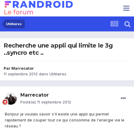
Utilitaires
Recherche une appli qui limite le 3g
..syncro etc ..
Par
Marrecator
11 septembre 2012
dans
Utilitaires
Marrecator
Posté(e)
11 septembre 2012
Bonjour je voulais savoir s'il existe une appli qui permet
rapidement de couper tout ce qui consomme de l'energie via le
réseau ?