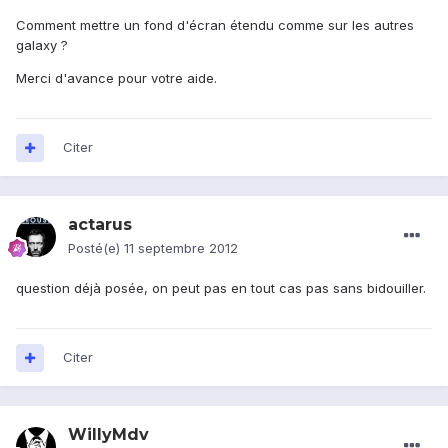
Comment mettre un fond d'écran étendu comme sur les autres
galaxy ?
Merci d'avance pour votre aide.
Citer
actarus
Posté(e)
11 septembre 2012
question déjà posée, on peut pas en tout cas pas sans bidouiller.
Citer
WillyMdv