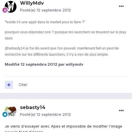
WillyMdv
Posté(e)
12 septembre 2012
"
existe t-il une appli dans le market pour le faire ?"
pourquoi vous répondez non ? puisque les launchers se trouvent sur le play
store
@sebasty14 je t'ai dis avant que l'on pouvait, maintenant fait un peut de
recherche sur les différents launchers, il n'y a rien de plus simple.
Modifié
12 septembre 2012
par willymdv
Citer
sebasty14
Posté(e)
12 septembre 2012
Je viens d'essayer avec Apex et impossible de modifier l'image