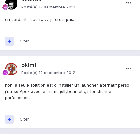
Posté(e)
12 septembre 2012
en gardant Touchwizz je crois pas.
Citer
okimi
Posté(e)
12 septembre 2012
non la seule solution est d'installer un launcher alternatif perso
j'utilise Apex avec le theme jellybean et ça fonctionne
parfaitement
Citer