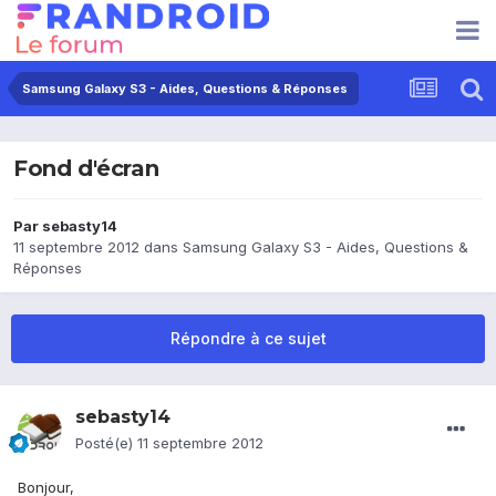
Samsung Galaxy S3 - Aides, Questions & Réponses
Fond d'écran
Par
sebasty14
11 septembre 2012
dans
Samsung Galaxy S3 - Aides, Questions &
Réponses
Répondre à ce sujet
sebasty14
Posté(e)
11 septembre 2012
Bonjour,