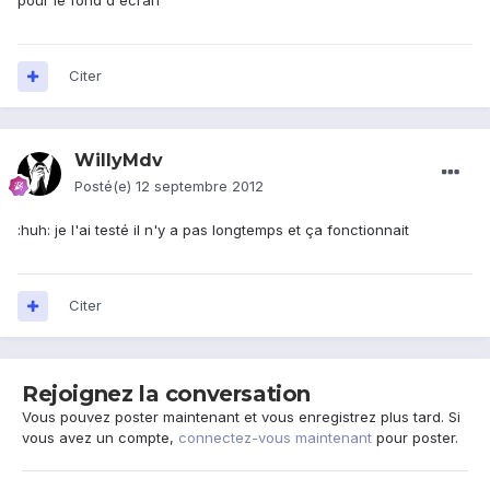
pour le fond d'écran
Citer
WillyMdv
Posté(e)
12 septembre 2012
:huh: je l'ai testé il n'y a pas longtemps et ça fonctionnait
Citer
Rejoignez la conversation
Vous pouvez poster maintenant et vous enregistrez plus tard. Si
vous avez un compte,
connectez-vous maintenant
pour poster.