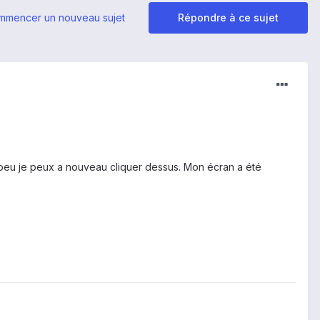
mmencer un nouveau sujet
Répondre à ce sujet
 peu je peux a nouveau cliquer dessus. Mon écran a été