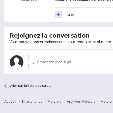
Citer
Rejoignez la conversation
Vous pouvez poster maintenant et vous enregistrez plus tard
Répondre à ce sujet…
Aller sur la liste des sujets
Accueil
Smartphones
Motorola
Archives Motorola
Motorol