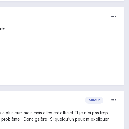
ite.
Auteur
lusieurs mois mais elles est officiel. Et je n'ai pas trop
ême problème... Donc galère) Si quelqu'un peux m'expliquer