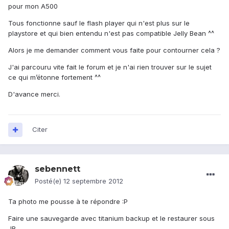
pour mon A500
Tous fonctionne sauf le flash player qui n'est plus sur le
playstore et qui bien entendu n'est pas compatible Jelly Bean ^^
Alors je me demander comment vous faite pour contourner cela ?
J'ai parcouru vite fait le forum et je n'ai rien trouver sur le sujet
ce qui m’étonne fortement ^^
D'avance merci.
Citer
sebennett
Posté(e)
12 septembre 2012
Ta photo me pousse à te répondre :P
Faire une sauvegarde avec titanium backup et le restaurer sous
JB....