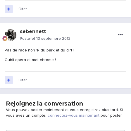
Citer
sebennett
Posté(e)
13 septembre 2012
Pas de race non :P du park et du dirt !
Oubli opera et met chrome !
Citer
Rejoignez la conversation
Vous pouvez poster maintenant et vous enregistrez plus tard. Si
vous avez un compte,
connectez-vous maintenant
pour poster.