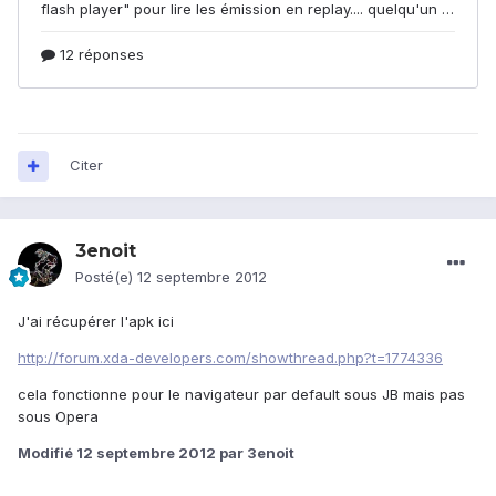
Citer
3enoit
Posté(e)
12 septembre 2012
J'ai récupérer l'apk ici
http://forum.xda-developers.com/showthread.php?t=1774336
cela fonctionne pour le navigateur par default sous JB mais pas
sous Opera
Modifié
12 septembre 2012
par 3enoit