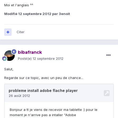
Moi et l'anglais ^^
Modifié
12 septembre 2012
par 3enoit
Citer
bibafranck
Posté(e)
12 septembre 2012
Salut,
Regarde sur ce topic, avec un peu de chance...