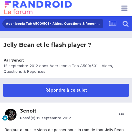
Acer Iconia Tab A500/501 - Aides, Questions & Réponses
Jelly Bean et le flash player ?
Par
3enoit
12 septembre 2012
dans
Acer Iconia Tab A500/501 - Aides,
Questions & Réponses
Répondre à ce sujet
3enoit
Posté(e)
12 septembre 2012
Bonjour a tous je viens de passer sous la rom de thor Jelly Bean