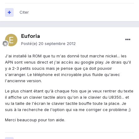
Citer
Euforia
Posté(e)
20 septembre 2012
J'ai installé la ROM que tu m'as donné tout marche nickel... les
APN sont venus direct et j'ai accès au google play. Je dirais qu'il
y a 2-3 petits soucis mais je pense que ça doit pouvoir
s'arranger. Le téléphone est incroyable plus fluide qu'avec
l'ancienne version.
Le plus chiant étant qu'à chaque fois que je veux rentrer du texte
il affiche un clavier tactile alors qu'on a le clavier du U8350... et
vu la taille de l'écran le clavier tactile bouffe toute la place. Je
suis à la recherche de l'option qui va me corriger ce problème ;)
Merci beaucoup pour ton aide.