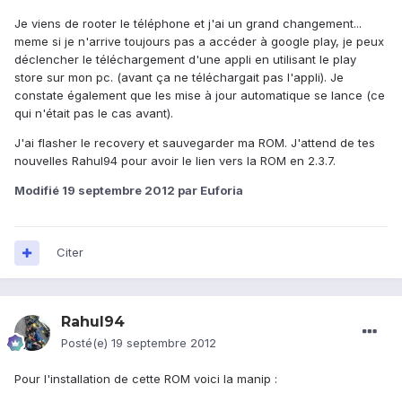
Je viens de rooter le téléphone et j'ai un grand changement...
meme si je n'arrive toujours pas a accéder à google play, je peux
déclencher le téléchargement d'une appli en utilisant le play
store sur mon pc. (avant ça ne téléchargait pas l'appli). Je
constate également que les mise à jour automatique se lance (ce
qui n'était pas le cas avant).
J'ai flasher le recovery et sauvegarder ma ROM. J'attend de tes
nouvelles Rahul94 pour avoir le lien vers la ROM en 2.3.7.
Modifié
19 septembre 2012
par Euforia
Citer
Rahul94
Posté(e)
19 septembre 2012
Pour l'installation de cette ROM voici la manip :