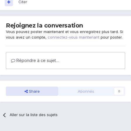
Citer
Rejoignez la conversation
Vous pouvez poster maintenant et vous enregistrez plus tard. Si
vous avez un compte,
connectez-vous maintenant
pour poster.
Répondre à ce sujet…
Share
Abonnés
0
Aller sur la liste des sujets