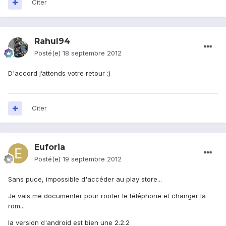
Citer
Rahul94
Posté(e)
18 septembre 2012
D'accord j’attends votre retour :)
Citer
Euforia
Posté(e)
19 septembre 2012
Sans puce, impossible d'accéder au play store...
Je vais me documenter pour rooter le téléphone et changer la
rom...
la version d'android est bien une 2.2.2