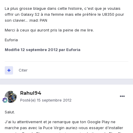
La plus grosse blague dans cette histoire, c'est que je voulais
offrir un Galaxy S2 à ma femme mais elle préfére le U8350 pour
son clavier... :mad: PAN
Merci à ceux qui auront pris la peine de me lire.
Euforia
Modifié
12 septembre 2012
par Euforia
Citer
Rahul94
Posté(e)
15 septembre 2012
Salut.
J'ai lu attentivement et je remarque que ton Google Play ne
marche pas avec la Puce Virgin auriez-vous essayer d'installer