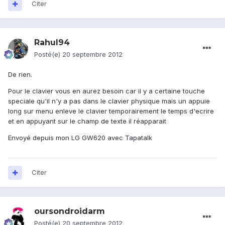
Citer
Rahul94
Posté(e)
20 septembre 2012
De rien.
Pour le clavier vous en aurez besoin car il y a certaine touche
speciale qu'il n'y a pas dans le clavier physique mais un appuie
long sur menu enleve le clavier temporairement le temps d'ecrire
et en appuyant sur le champ de texte il réapparait
Envoyé depuis mon LG GW620 avec Tapatalk
Citer
oursondroidarm
Posté(e)
20 septembre 2012