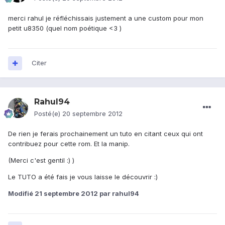
merci rahul je réfléchissais justement a une custom pour mon
petit u8350 (quel nom poétique <3 )
Citer
Rahul94
Posté(e)
20 septembre 2012
De rien je ferais prochainement un tuto en citant ceux qui ont
contribuez pour cette rom. Et la manip.
(Merci c'est gentil :) )
Le TUTO a été fais je vous laisse le découvrir :)
Modifié
21 septembre 2012
par rahul94