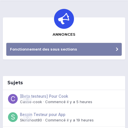
ANNONCES
Fonctionnement des sous sections
Sujets
[Beta testeurs] Pour Cook
0
Casse-cook
· Commencé
il y a 5 heures
Besoin Testeur pour App
0
Skinshoot80
· Commencé
il y a 19 heures