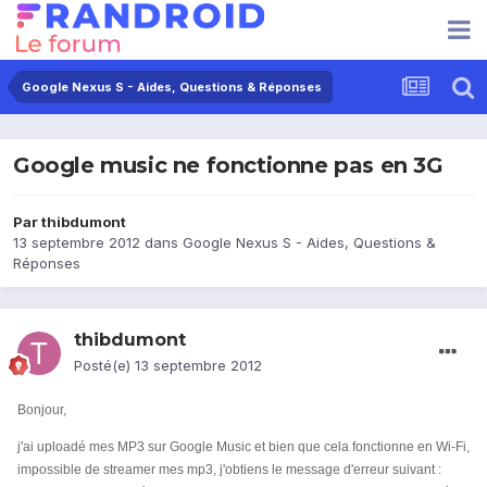
Google Nexus S - Aides, Questions & Réponses
Google music ne fonctionne pas en 3G
Par
thibdumont
13 septembre 2012
dans
Google Nexus S - Aides, Questions &
Réponses
thibdumont
Posté(e)
13 septembre 2012
Bonjour,
j'ai uploadé mes MP3 sur Google Music et bien que cela fonctionne en Wi-Fi,
impossible de streamer mes mp3, j'obtiens le message d'erreur suivant :