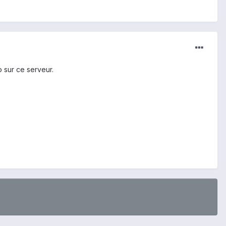
o sur ce serveur.