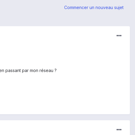
Commencer un nouveau sujet
 en passant par mon réseau ?