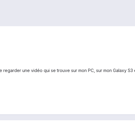
 de regarder une vidéo qui se trouve sur mon PC, sur mon Galaxy S3