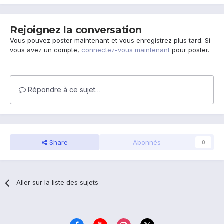
Rejoignez la conversation
Vous pouvez poster maintenant et vous enregistrez plus tard. Si
vous avez un compte,
connectez-vous maintenant
pour poster.
Répondre à ce sujet…
Share
Abonnés
0
Aller sur la liste des sujets