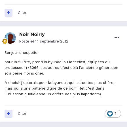
Citer
Noir Noirly
Posté(e)
14 septembre 2012
Bonjour choupette,
pour la fluidité, prend la hyundai ou la teclast, équipées du
processeur rk3066. Les autres c'est déjà l'ancienne génération
et à peine moins cher.
A choisir j'opterais pour la hyundai, qui est certes plus chère,
mais qui a une batterie digne de ce nom ! (et c'est dans
l'utilisation quotidienne un critère des plus importants)
Citer
1