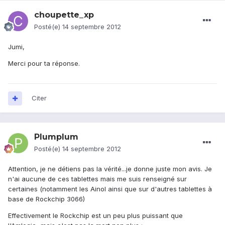
choupette_xp
Posté(e)
14 septembre 2012
Jumi,
Merci pour ta réponse.
Citer
Plumplum
Posté(e)
14 septembre 2012
Attention, je ne détiens pas la vérité...je donne juste mon avis. Je
n'ai aucune de ces tablettes mais me suis renseigné sur
certaines (notamment les Ainol ainsi que sur d'autres tablettes à
base de Rockchip 3066)
Effectivement le Rockchip est un peu plus puissant que