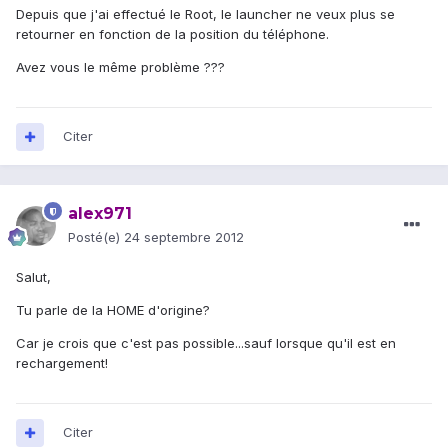
Depuis que j'ai effectué le Root, le launcher ne veux plus se
retourner en fonction de la position du téléphone.
Avez vous le même problème ???
Citer
alex971
Posté(e)
24 septembre 2012
Salut,
Tu parle de la HOME d'origine?
Car je crois que c'est pas possible...sauf lorsque qu'il est en
rechargement!
Citer