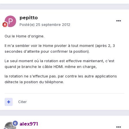
pepitto
Posté(e)
25 septembre 2012
Oui le Home d'origine.
Il m'a sembler voir le Home pivoter à tout moment (après 2, 3
secondes d'attente pour confirmer la position).
Le seul moment où la rotation est effective maintenant, c'est
quand je branche le câble HDMI. même en charge,
la rotation ne s'effectue pas. par contre les autre applications
détecte la position du téléphone.
Citer
alex971