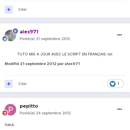
Citer
alex971
Posté(e)
21 septembre 2012
TUTO MIS A JOUR AVEC LE SCRIPT EN FRANÇAIS :lol:
Modifié
21 septembre 2012
par alex971
Citer
1
pepitto
Posté(e)
24 septembre 2012
Salut,