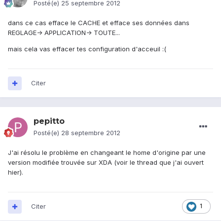
Posté(e)
25 septembre 2012
dans ce cas efface le CACHE et efface ses données dans
REGLAGE-> APPLICATION-> TOUTE...
mais cela vas effacer tes configuration d'acceuil :(
Citer
pepitto
Posté(e)
28 septembre 2012
J'ai résolu le problème en changeant le home d'origine par une
version modifiée trouvée sur XDA (voir le thread que j'ai ouvert
hier).
Citer
1