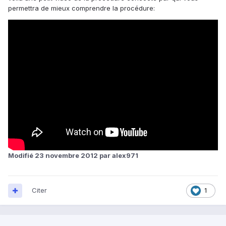
permettra de mieux comprendre la procédure:
Modifié
23 novembre 2012
par alex971
Citer
1