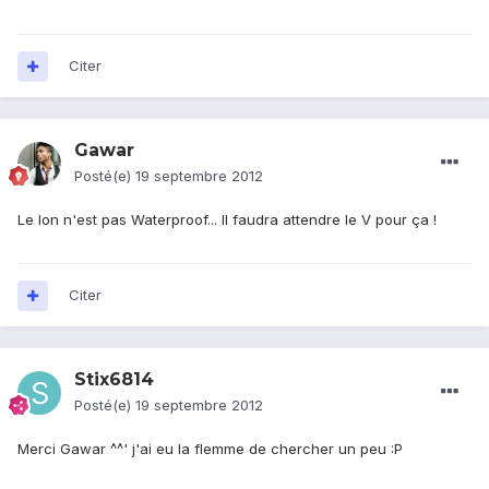
Citer
Gawar
Posté(e)
19 septembre 2012
Le Ion n'est pas Waterproof... Il faudra attendre le V pour ça !
Citer
Stix6814
Posté(e)
19 septembre 2012
Merci Gawar ^^' j'ai eu la flemme de chercher un peu :P