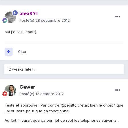
alex971
Posté(e)
28 septembre 2012
oui j'ai vu... cool :)
Citer
2 weeks later...
Gawar
Posté(e)
12 octobre 2012
Testé et approuvé ! Par contre @pepitto c'était bien le choix 1 que
j'ai du faire pour que ça fonctionne !
Au fait, il paraît que ça permet de root les téléphones suivants...