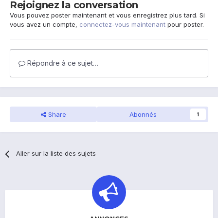
Rejoignez la conversation
Vous pouvez poster maintenant et vous enregistrez plus tard. Si
vous avez un compte,
connectez-vous maintenant
pour poster.
Répondre à ce sujet…
Share
Abonnés
1
Aller sur la liste des sujets