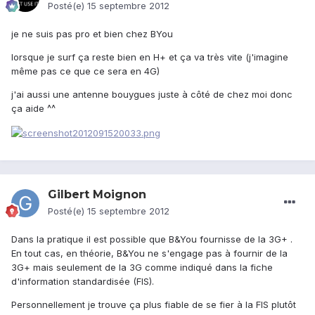
Posté(e)
15 septembre 2012
je ne suis pas pro et bien chez BYou
lorsque je surf ça reste bien en H+ et ça va très vite (j'imagine
même pas ce que ce sera en 4G)
j'ai aussi une antenne bouygues juste à côté de chez moi donc
ça aide ^^
Gilbert Moignon
Posté(e)
15 septembre 2012
Dans la pratique il est possible que B&You fournisse de la 3G+ .
En tout cas, en théorie, B&You ne s'engage pas à fournir de la
3G+ mais seulement de la 3G comme indiqué dans la fiche
d'information standardisée (FIS).
Personnellement je trouve ça plus fiable de se fier à la FIS plutôt