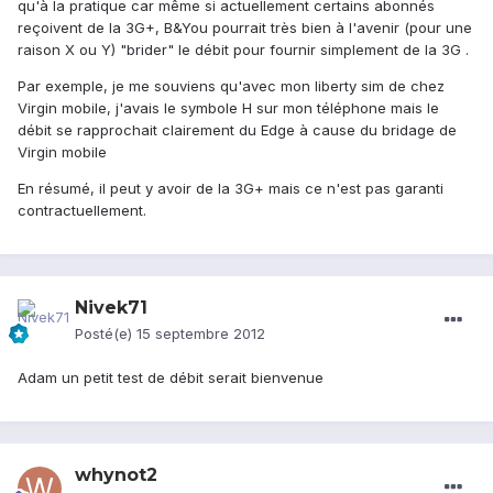
qu'à la pratique car même si actuellement certains abonnés
reçoivent de la 3G+, B&You pourrait très bien à l'avenir (pour une
raison X ou Y) "brider" le débit pour fournir simplement de la 3G .
Par exemple, je me souviens qu'avec mon liberty sim de chez
Virgin mobile, j'avais le symbole H sur mon téléphone mais le
débit se rapprochait clairement du Edge à cause du bridage de
Virgin mobile
En résumé, il peut y avoir de la 3G+ mais ce n'est pas garanti
contractuellement.
Nivek71
Posté(e)
15 septembre 2012
Adam un petit test de débit serait bienvenue
whynot2