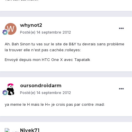
whynot2
Posté(e)
14 septembre 2012
Ah. Bah Sinon tu vas sur le site de B&Y tu devrais sans problème
la trouver elle n'est pas cachée.:rolleyes:
Envoyé depuis mon HTC One X avec Tapatalk
oursondroidarm
Posté(e)
14 septembre 2012
ya meme le H mais le H+ je crois pas par contre :mad:
Nivek71