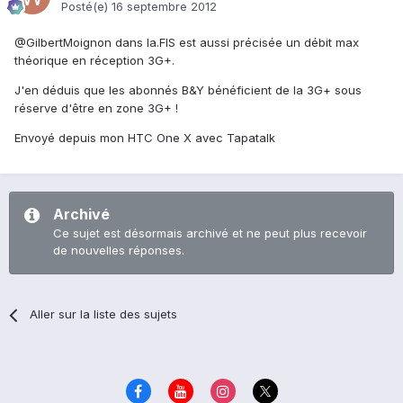
Posté(e)
16 septembre 2012
@GilbertMoignon dans la.FIS est aussi précisée un débit max
théorique en réception 3G+.
J'en déduis que les abonnés B&Y bénéficient de la 3G+ sous
réserve d'être en zone 3G+ !
Envoyé depuis mon HTC One X avec Tapatalk
Archivé
Ce sujet est désormais archivé et ne peut plus recevoir
de nouvelles réponses.
Aller sur la liste des sujets