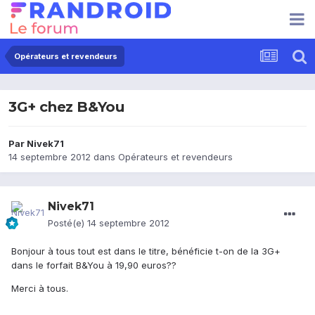
Opérateurs et revendeurs
3G+ chez B&You
Par
Nivek71
14 septembre 2012
dans
Opérateurs et revendeurs
Nivek71
Posté(e)
14 septembre 2012
Bonjour à tous tout est dans le titre, bénéficie t-on de la 3G+
dans le forfait B&You à 19,90 euros??
Merci à tous.