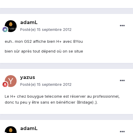
adamL
Posté(e)
15 septembre 2012
euh.. mon GS2 affiche bien H+ avec BYou
bien sûr après tout dépend où on se situe
yazus
Posté(e)
15 septembre 2012
Le H+ chez bouygue telecome est réserver au professionnel,
donc tu peu y être sans en bénéficier (Bridage) ;).
adamL