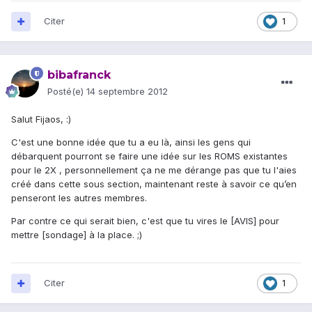
Citer
1
bibafranck
Posté(e)
14 septembre 2012
Salut Fijaos, :)
C'est une bonne idée que tu a eu là, ainsi les gens qui
débarquent pourront se faire une idée sur les ROMS existantes
pour le 2X , personnellement ça ne me dérange pas que tu l'aies
créé dans cette sous section, maintenant reste à savoir ce qu’en
penseront les autres membres.
Par contre ce qui serait bien, c'est que tu vires le [AVIS] pour
mettre [sondage] à la place. ;)
Citer
1