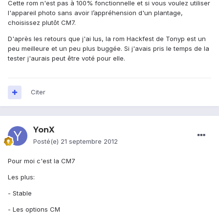
Cette rom n'est pas à 100% fonctionnelle et si vous voulez utiliser
l'appareil photo sans avoir l’appréhension d'un plantage,
choisissez plutôt CM7.
D'après les retours que j'ai lus, la rom Hackfest de Tonyp est un
peu meilleure et un peu plus buggée. Si j'avais pris le temps de la
tester j'aurais peut être voté pour elle.
Citer
YonX
Posté(e)
21 septembre 2012
Pour moi c'est la CM7
Les plus:
- Stable
- Les options CM