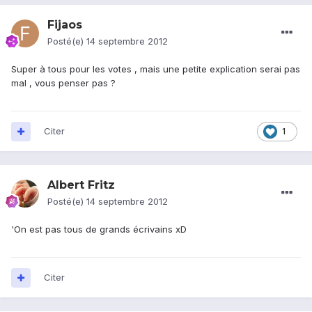
Fijaos
Posté(e)
14 septembre 2012
Super à tous pour les votes , mais une petite explication serai pas
mal , vous penser pas ?
Citer
1
Albert Fritz
Posté(e)
14 septembre 2012
'On est pas tous de grands écrivains xD
Citer