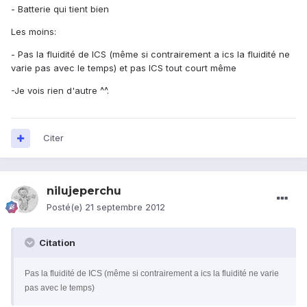
- Batterie qui tient bien
Les moins:
- Pas la fluidité de ICS (même si contrairement a ics la fluidité ne
varie pas avec le temps) et pas ICS tout court même
-Je vois rien d'autre ^^.
Citer
nilujeperchu
Posté(e)
21 septembre 2012
Citation
Pas la fluidité de ICS (même si contrairement a ics la fluidité ne varie
pas avec le temps)