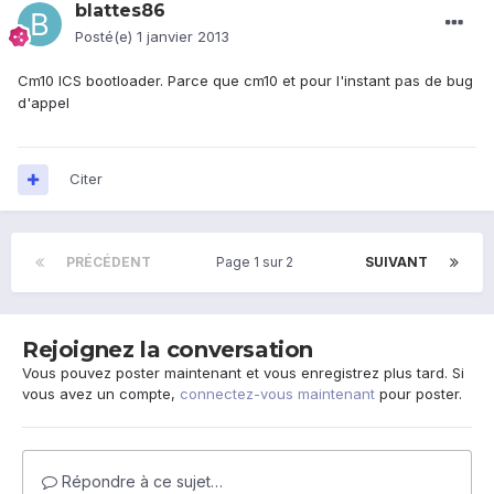
blattes86
Posté(e)
1 janvier 2013
Cm10 ICS bootloader. Parce que cm10 et pour l'instant pas de bug
d'appel
Citer
PRÉCÉDENT
Page 1 sur 2
SUIVANT
Rejoignez la conversation
Vous pouvez poster maintenant et vous enregistrez plus tard. Si
vous avez un compte,
connectez-vous maintenant
pour poster.
Répondre à ce sujet…