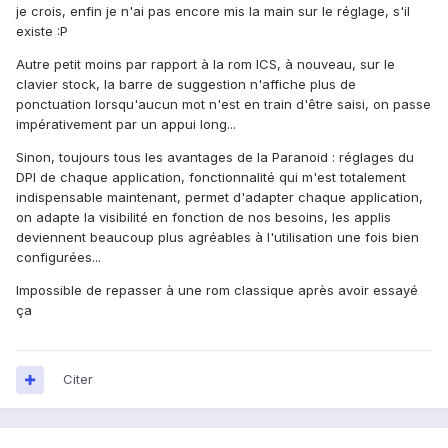
je crois, enfin je n'ai pas encore mis la main sur le réglage, s'il
existe :P
Autre petit moins par rapport à la rom ICS, à nouveau, sur le
clavier stock, la barre de suggestion n'affiche plus de
ponctuation lorsqu'aucun mot n'est en train d'être saisi, on passe
impérativement par un appui long...
Sinon, toujours tous les avantages de la Paranoid : réglages du
DPI de chaque application, fonctionnalité qui m'est totalement
indispensable maintenant, permet d'adapter chaque application,
on adapte la visibilité en fonction de nos besoins, les applis
deviennent beaucoup plus agréables à l'utilisation une fois bien
configurées...
Impossible de repasser à une rom classique après avoir essayé
ça
Citer