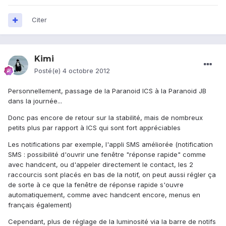
Citer
Kimi
Posté(e)
4 octobre 2012
Personnellement, passage de la Paranoid ICS à la Paranoid JB
dans la journée...
Donc pas encore de retour sur la stabilité, mais de nombreux
petits plus par rapport à ICS qui sont fort appréciables
Les notifications par exemple, l'appli SMS améliorée (notification
SMS : possibilité d'ouvrir une fenêtre "réponse rapide" comme
avec handcent, ou d'appeler directement le contact, les 2
raccourcis sont placés en bas de la notif, on peut aussi régler ça
de sorte à ce que la fenêtre de réponse rapide s'ouvre
automatiquement, comme avec handcent encore, menus en
français également)
Cependant, plus de réglage de la luminosité via la barre de notifs