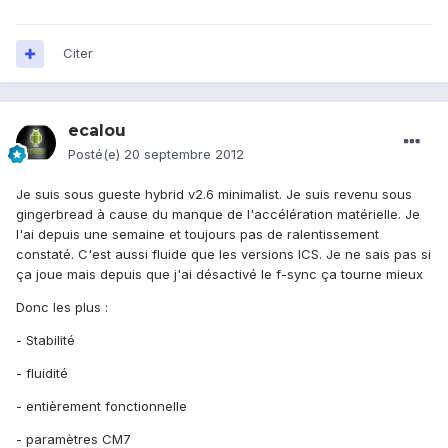
Citer
ecalou
Posté(e)
20 septembre 2012
Je suis sous gueste hybrid v2.6 minimalist. Je suis revenu sous
gingerbread à cause du manque de l'accélération matérielle. Je
l'ai depuis une semaine et toujours pas de ralentissement
constaté. C'est aussi fluide que les versions ICS. Je ne sais pas si
ça joue mais depuis que j'ai désactivé le f-sync ça tourne mieux
Donc les plus :
- Stabilité
- fluidité
- entièrement fonctionnelle
- paramètres CM7