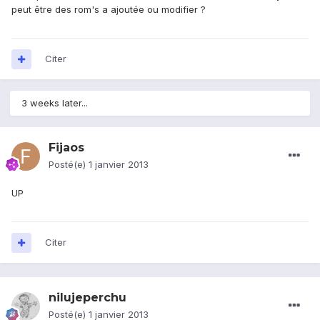
peut être des rom's a ajoutée ou modifier ?
Citer
3 weeks later...
Fijaos
Posté(e)
1 janvier 2013
UP
Citer
nilujeperchu
Posté(e)
1 janvier 2013