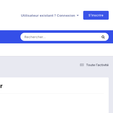
S’inscrire
Utilisateur existant ? Connexion
Toute l’activité
r