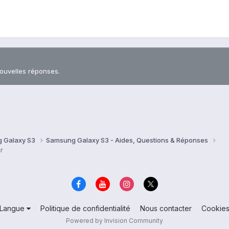
nouvelles réponses.
 Galaxy S3
Samsung Galaxy S3 - Aides, Questions & Réponses
r
Langue
Politique de confidentialité
Nous contacter
Cookie
Powered by Invision Community