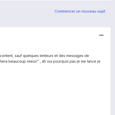
Commencer un nouveau sujet
t content, sauf quelques lenteurs et des messages de
chera beaucoup mieux" , ah oui pourquoi pas je me lance je