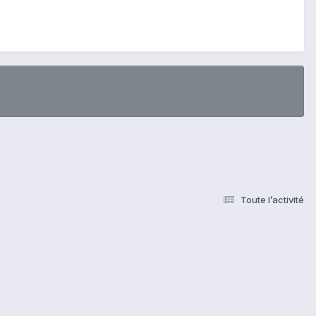
Toute l’activité
s