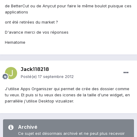
de BetterCut ou de Anycut pour faire le même boulot puisque ces
applications
ont été retirées du market ?
D'avance merci de vos réponses
Hematome
Jack118218
Posté(e)
17 septembre 2012
J'utilise Apps Organiszer qui permet de crée des dossier comme
tu veux. Et puis si tu veux des icones de la taille d'une widget, en
parrallèle j'utilise Desktop vizualizer.
Archivé
Ce sujet est désormais archivé et ne peut plus recevoir