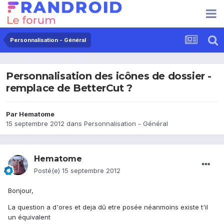
Personnalisation - Général
Personnalisation des icônes de dossier -
remplace de BetterCut ?
Par
Hematome
15 septembre 2012
dans
Personnalisation - Général
Hematome
Posté(e)
15 septembre 2012
Bonjour,
La question a d'ores et deja dû etre posée néanmoins existe t'il
un équivalent