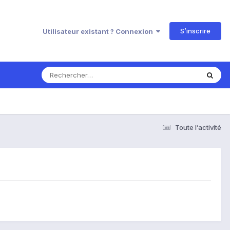
S’inscrire
Utilisateur existant ? Connexion
Toute l’activité