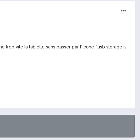
e trop vite la tablette sans passer par l'icone "usb storage is