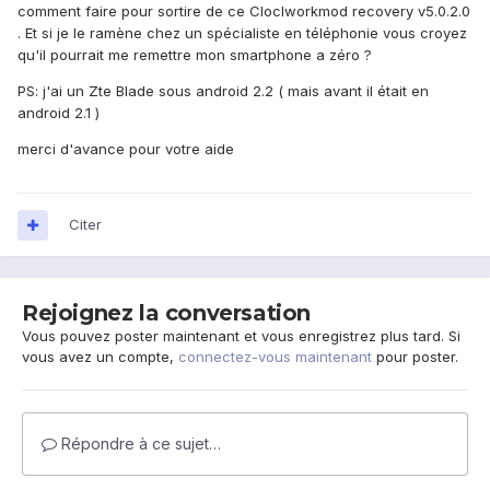
comment faire pour sortire de ce Cloclworkmod recovery v5.0.2.0
. Et si je le ramène chez un spécialiste en téléphonie vous croyez
qu'il pourrait me remettre mon smartphone a zéro ?
PS: j'ai un Zte Blade sous android 2.2 ( mais avant il était en
android 2.1 )
merci d'avance pour votre aide
Citer
Rejoignez la conversation
Vous pouvez poster maintenant et vous enregistrez plus tard. Si
vous avez un compte,
connectez-vous maintenant
pour poster.
Répondre à ce sujet…