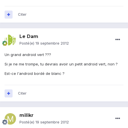
Citer
Le Dam
Posté(e)
19 septembre 2012
Un grand android vert ???
Si je ne me trompe, tu devrais avoir un petit android vert, non ?
Est-ce l'android bordé de blanc ?
Citer
milikr
Posté(e)
19 septembre 2012