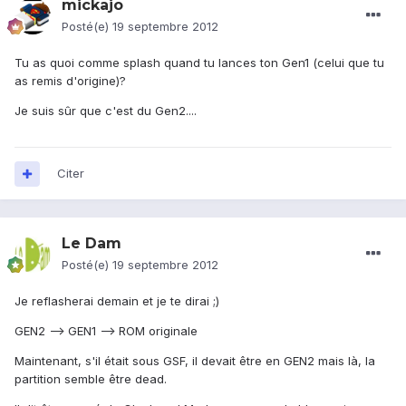
mickajo
Posté(e)
19 septembre 2012
Tu as quoi comme splash quand tu lances ton Gen1 (celui que tu
as remis d'origine)?
Je suis sûr que c'est du Gen2....
Citer
Le Dam
Posté(e)
19 septembre 2012
Je reflasherai demain et je te dirai ;)
GEN2 --> GEN1 --> ROM originale
Maintenant, s'il était sous GSF, il devait être en GEN2 mais là, la
partition semble être dead.