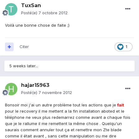
TuxSan
Posté(e)
7 octobre 2012
Voilà une bonne chose de faite ;)
Citer
1
5 weeks later...
hajar15963
Posté(e)
7 novembre 2012
Bonsoir moi j'ai un autre problème tout les actions que je
fait
pour le recovery il me mettent a la fin installation aboted et le
téléphone ne veux plus redemarrez comme avant a chaque fois
que je le rallume il me remettent la même chose . Quelqu'un
saurais comment annuler tout ça et remettre mon Zte blade
comme il était avant , sans cette manipulation ou me dire