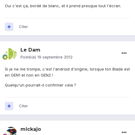
Oui c'est ça, bordé de blanc, et il prend presque tout l'écran.
Citer
Le Dam
Posté(e)
19 septembre 2012
Si je ne me trompe, c'est l'android d'origine, lorsque ton Blade est
en GEN1 et non en GEN2 !
Quelqu'un pourrait-il confirmer cela ?
Citer
mickajo