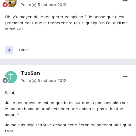
Posté(e)
5 octobre 2012
Oh, y'a moyen de le récupérer ce splash ? Je pense que c'est
justement celui que je recherche :o (ou si quelqu'un l'a, qu'il me
le file ><)
Citer
TuxSan
Posté(e)
6 octobre 2012
Salut,
Juste une question est ce que tu es sur que tu pousses bien sur
le bouton home pour sélectionner une option et pas le bouton
menu ?
Je me suis déjà retrouvé devant cette écran ne sachant plus quoi
faire.