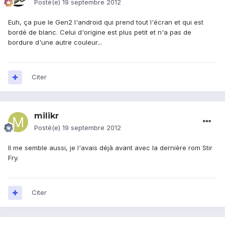
Posté(e)
19 septembre 2012
Euh, ça pue le Gen2 l'android qui prend tout l'écran et qui est
bordé de blanc. Celui d'origine est plus petit et n'a pas de
bordure d'une autre couleur...
Citer
milikr
Posté(e)
19 septembre 2012
Il me semble aussi, je l'avais déjà avant avec la dernière rom Stir
Fry.
Citer