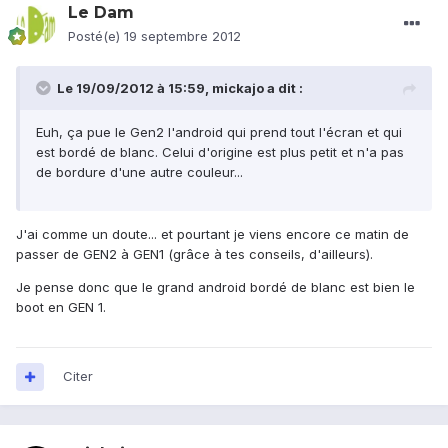
Le Dam
Posté(e)
19 septembre 2012
Le 19/09/2012 à 15:59, mickajo a dit :
Euh, ça pue le Gen2 l'android qui prend tout l'écran et qui
est bordé de blanc. Celui d'origine est plus petit et n'a pas
de bordure d'une autre couleur...
J'ai comme un doute... et pourtant je viens encore ce matin de
passer de GEN2 à GEN1 (grâce à tes conseils, d'ailleurs).
Je pense donc que le grand android bordé de blanc est bien le
boot en GEN 1.
Citer