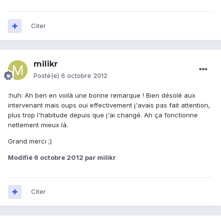
Citer
milikr
Posté(e)
6 octobre 2012
:huh: Ah ben en voilà une bonne remarque ! Bien désolé aux
intervenant mais oups oui effectivement j'avais pas fait attention,
plus trop l'habitude depuis que j'ai changé. Ah ça fonctionne
nettement mieux là.
Grand merci ;)
Modifié
6 octobre 2012
par milikr
Citer