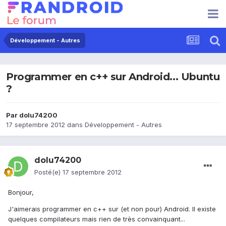
Développement - Autres
Programmer en c++ sur Android... Ubuntu
?
Par
dolu74200
17 septembre 2012
dans
Développement - Autres
dolu74200
Posté(e)
17 septembre 2012
Bonjour,
J'aimerais programmer en c++ sur (et non pour) Android. Il existe
quelques compilateurs mais rien de très convainquant...